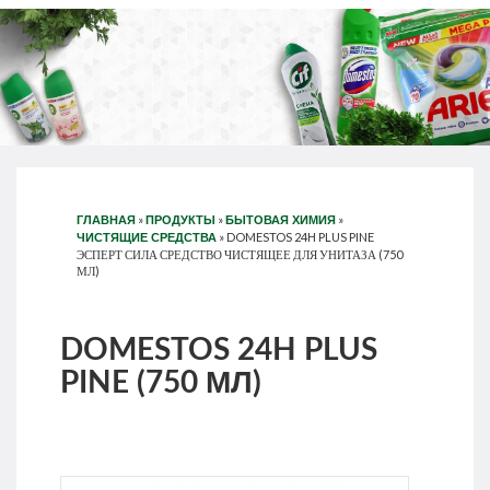
»
»
»
ГЛАВНАЯ
ПРОДУКТЫ
БЫТОВАЯ ХИМИЯ
»
DOMESTOS 24H PLUS PINE
ЧИСТЯЩИЕ СРЕДСТВА
ЭСПЕРТ СИЛА СРЕДСТВО ЧИСТЯЩЕЕ ДЛЯ УНИТАЗА (750
МЛ)
DOMESTOS 24H PLUS
PINE (750 МЛ)