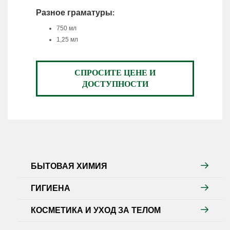
Разное граматуры:
750 мл
1,25 мл
СПРОСИТЕ ЦЕНЕ И
ДОСТУПНОСТИ
БЫТОВАЯ ХИМИЯ
ГИГИЕНА
КОСМЕТИКА И УХОД ЗА ТЕЛОМ