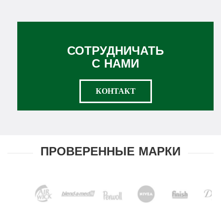
СОТРУДНИЧАТЬ
С НАМИ
КОНТАКТ
ПРОВЕРЕННЫЕ МАРКИ