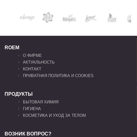
ROEM
О ФИРМЕ
АКТУАЛЬНОСТЬ
КОНТАКТ
ПРИВАТНАЯ ПОЛИТИКА И COOKIES
ПРОДУКТЫ
БЫТОВАЯ ХИМИЯ
ГИГИЕНА
КОСМЕТИКА И УХОД ЗА ТЕЛОМ
ВОЗНИК ВОПРОС?