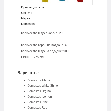
Производитель:
Unilever
Марка:
Domestos
Количество штук в коробе: 20
Количество короб на поддоне: 45
Количество штук на поддоне: 900
Емкость: 750 мл
Варианты:
Domestos Atlantic
Domestos White Shine
Domestos Orginal
Domestos Lemon
Domestos Pine
Domestos Red