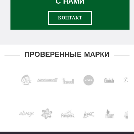
С НАМИ
КОНТАКТ
ПРОВЕРЕННЫЕ МАРКИ