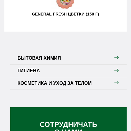
GENERAL FRESH ЦВЕТКИ (150 Г)
БЫТОВАЯ ХИМИЯ
ГИГИЕНА
КОСМЕТИКА И УХОД ЗА ТЕЛОМ
СОТРУДНИЧАТЬ