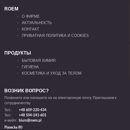
ROEM
О ФИРМЕ
АКТУАЛЬНОСТЬ
КОНТАКТ
ПРИВАТНАЯ ПОЛИТИКА И COOKIES
ПРОДУКТЫ
БЫТОВАЯ ХИМИЯ
ГИГИЕНА
КОСМЕТИКА И УХОД ЗА ТЕЛОМ
ВОЗНИК ВОПРОС?
Позвоните или напишите на на электоронную почту. Приглашаем к
сотрудничеству.
Тел.:
+48 609-220-434
Тел.:
+48 504-241-601
и-мейл:
biuro@roem.pl
Piasecka 80