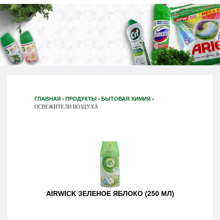
»
»
»
ГЛАВНАЯ
ПРОДУКТЫ
БЫТОВАЯ ХИМИЯ
ОСВЕЖИТЕЛИ ВОЗДУХА
AIRWICK ЗЕЛЕНОЕ ЯБЛОКО (250 МЛ)