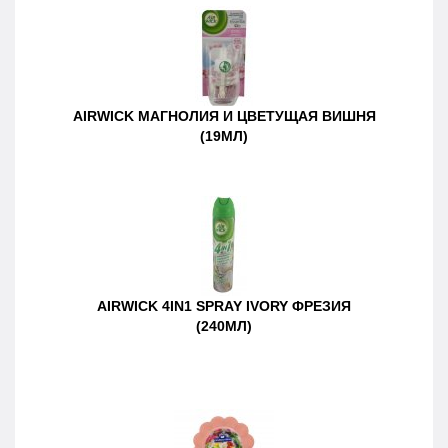
AIRWICK МАГНОЛИЯ И ЦВЕТУЩАЯ ВИШНЯ
(19МЛ)
AIRWICK 4IN1 SPRAY IVORY ФРЕЗИЯ
(240МЛ)