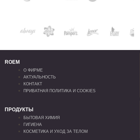
ROEM
О ФИРМЕ
АКТУАЛЬНОСТЬ
КОНТАКТ
ПРИВАТНАЯ ПОЛИТИКА И COOKIES
ПРОДУКТЫ
БЫТОВАЯ ХИМИЯ
ГИГИЕНА
КОСМЕТИКА И УХОД ЗА ТЕЛОМ