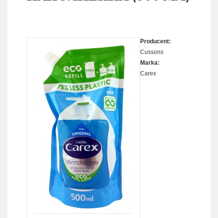
Producent:
Cussons
Marka:
Carex