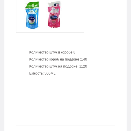
Количество штук в коробе:8
Количество короб на поддоне :140
Количество штук на поддоне: 1120
Емкость: 500ML