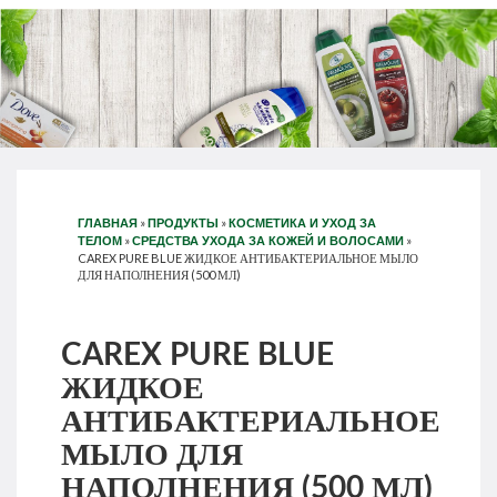
»
»
ГЛАВНАЯ
ПРОДУКТЫ
КОСМЕТИКА И УХОД ЗА
»
»
ТЕЛОМ
СРЕДСТВА УХОДА ЗА КОЖЕЙ И ВОЛОСАМИ
CAREX PURE BLUE ЖИДКОЕ АНТИБАКТЕРИАЛЬНОЕ МЫЛО
ДЛЯ НАПОЛНЕНИЯ (500 МЛ)
CAREX PURE BLUE
ЖИДКОЕ
АНТИБАКТЕРИАЛЬНОЕ
МЫЛО ДЛЯ
НАПОЛНЕНИЯ (500 МЛ)