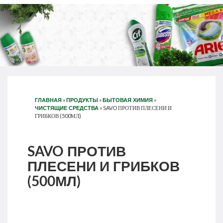
»
»
»
ГЛАВНАЯ
ПРОДУКТЫ
БЫТОВАЯ ХИМИЯ
»
SAVO ПРОТИВ ПЛЕСЕНИ И
ЧИСТЯЩИЕ СРЕДСТВА
ГРИБКОВ (500МЛ)
SAVO ПРОТИВ
ПЛЕСЕНИ И ГРИБКОВ
(500МЛ)