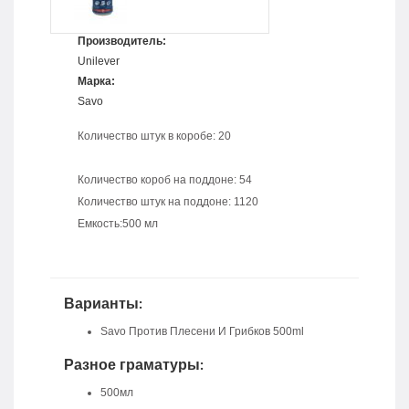
Производитель:
Unilever
Марка:
Savo
Количество штук в коробе: 20
Количество короб на поддоне: 54
Количество штук на поддоне: 1120
Емкость:500 мл
Варианты:
Savo Против Плесени И Грибков 500ml
Разное граматуры:
500мл