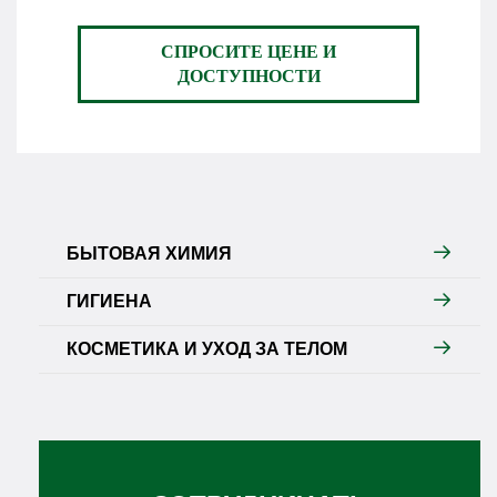
СПРОСИТЕ ЦЕНЕ И
ДОСТУПНОСТИ
БЫТОВАЯ ХИМИЯ
ГИГИЕНА
КОСМЕТИКА И УХОД ЗА ТЕЛОМ