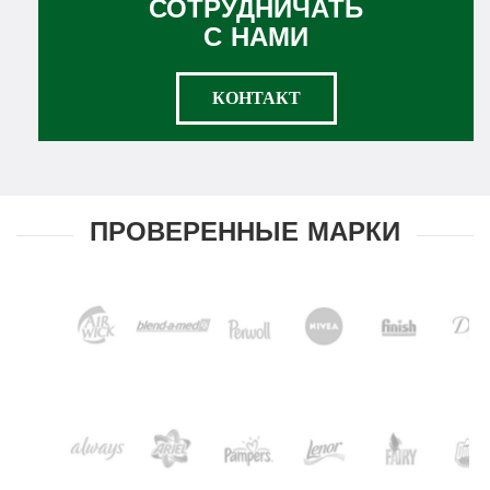
СОТРУДНИЧАТЬ
С НАМИ
КОНТАКТ
ПРОВЕРЕННЫЕ МАРКИ