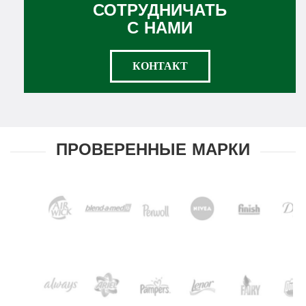
СОТРУДНИЧАТЬ
С НАМИ
КОНТАКТ
ПРОВЕРЕННЫЕ МАРКИ