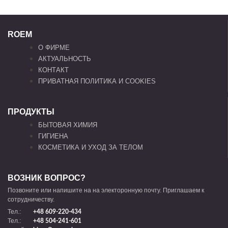
ROEM
О ФИРМЕ
АКТУАЛЬНОСТЬ
КОНТАКТ
ПРИВАТНАЯ ПОЛИТИКА И COOKIES
ПРОДУКТЫ
БЫТОВАЯ ХИМИЯ
ГИГИЕНА
КОСМЕТИКА И УХОД ЗА ТЕЛОМ
ВОЗНИК ВОПРОС?
Позвоните или напишите на на электоронную почту. Приглашаем к
сотрудничеству.
Тел.:
+48 609-220-434
Тел.:
+48 504-241-601