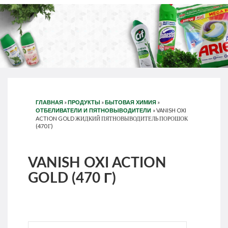
»
»
»
ГЛАВНАЯ
ПРОДУКТЫ
БЫТОВАЯ ХИМИЯ
»
VANISH OXI
ОТБЕЛИВАТЕЛИ И ПЯТНОВЫВОДИТЕЛИ
ACTION GOLD ЖИДКИЙ ПЯТНОВЫВОДИТЕЛЬ ПОРОШОК
(470 Г)
VANISH OXI ACTION
GOLD (470 Г)