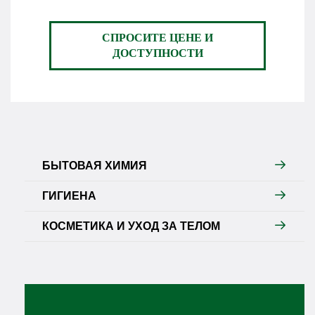
СПРОСИТЕ ЦЕНЕ И
ДОСТУПНОСТИ
БЫТОВАЯ ХИМИЯ
ГИГИЕНА
КОСМЕТИКА И УХОД ЗА ТЕЛОМ