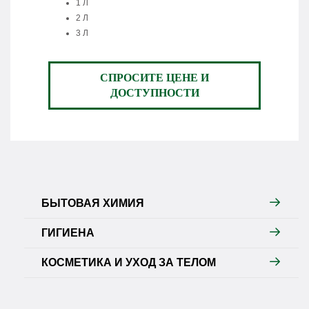
1 Л
2 Л
3 Л
СПРОСИТЕ ЦЕНЕ И
ДОСТУПНОСТИ
БЫТОВАЯ ХИМИЯ
ГИГИЕНА
КОСМЕТИКА И УХОД ЗА ТЕЛОМ