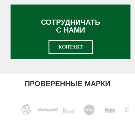
СОТРУДНИЧАТЬ
С НАМИ
КОНТАКТ
ПРОВЕРЕННЫЕ МАРКИ