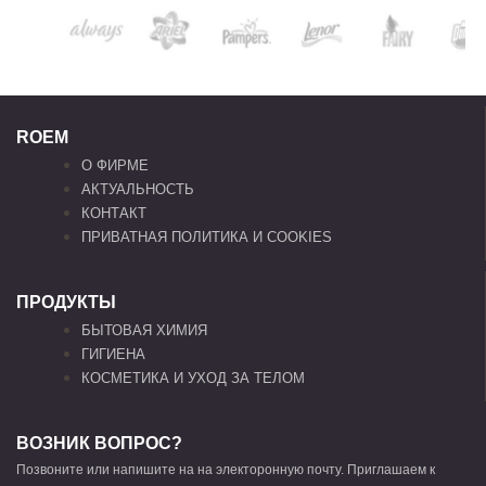
ROEM
О ФИРМЕ
АКТУАЛЬНОСТЬ
КОНТАКТ
ПРИВАТНАЯ ПОЛИТИКА И COOKIES
ПРОДУКТЫ
БЫТОВАЯ ХИМИЯ
ГИГИЕНА
КОСМЕТИКА И УХОД ЗА ТЕЛОМ
ВОЗНИК ВОПРОС?
Позвоните или напишите на на электоронную почту. Приглашаем к