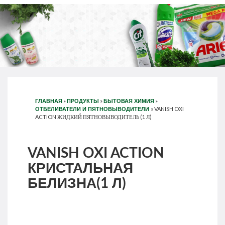
»
»
»
ГЛАВНАЯ
ПРОДУКТЫ
БЫТОВАЯ ХИМИЯ
»
VANISH OXI
ОТБЕЛИВАТЕЛИ И ПЯТНОВЫВОДИТЕЛИ
ACTION ЖИДКИЙ ПЯТНОВЫВОДИТЕЛЬ (1 Л)
VANISH OXI ACTION
КРИСТАЛЬНАЯ
БЕЛИЗНА(1 Л)