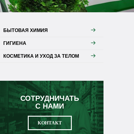
БЫТОВАЯ ХИМИЯ
ГИГИЕНА
КОСМЕТИКА И УХОД ЗА ТЕЛОМ
СОТРУДНИЧАТЬ
С НАМИ
КОНТАКТ