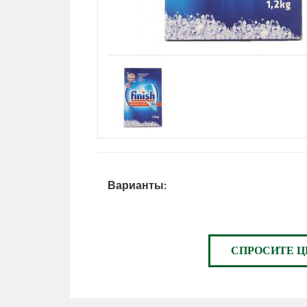
Варианты:
СПРОСИТЕ Ц