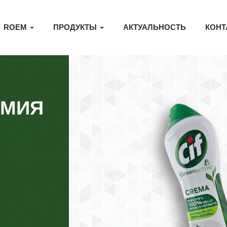
ROEM
ПРОДУКТЫ
АКТУАЛЬНОСТЬ
КОНТ
ИМИЯ