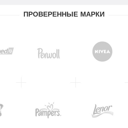
ПРОВЕРЕННЫЕ МАРКИ