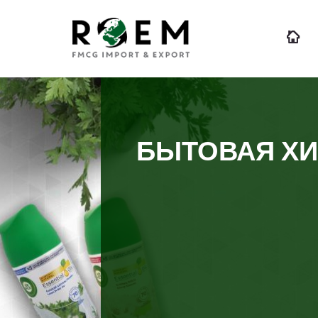
БЫТОВАЯ Х