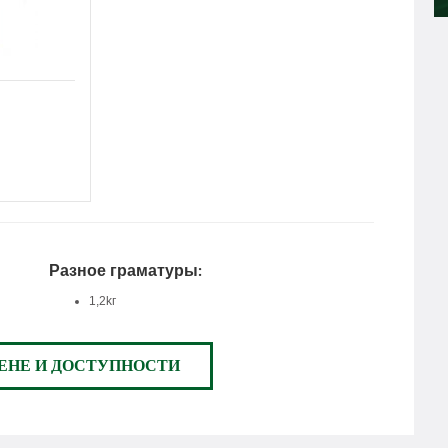
Разное граматуры:
1,2kг
ЕНЕ И ДОСТУПНОСТИ