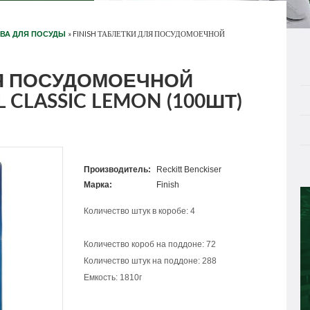
»
FINISH ТАБЛЕТКИ ДЛЯ ПОСУДОМОЕЧНОЙ
ТВА ДЛЯ ПОСУДЫ
ЛЯ ПОСУДОМОЕЧНОЙ
CLASSIC LEMON (100ШТ)
Производитель:
Reckitt Benckiser
Марка:
Finish
Количество штук в коробе: 4
Количество короб на поддоне: 72
Количество штук на поддоне: 288
Емкость: 1810г