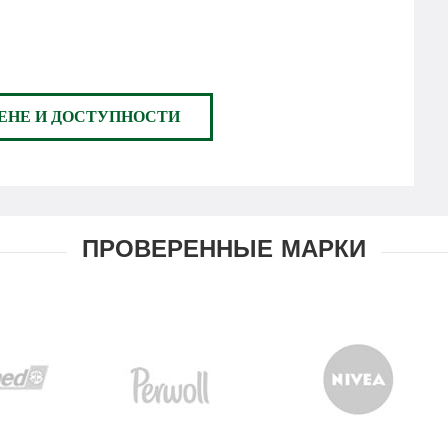
ЕНЕ И ДОСТУПНОСТИ
ПРОВЕРЕННЫЕ МАРКИ