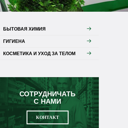
БЫТОВАЯ ХИМИЯ
ГИГИЕНА
КОСМЕТИКА И УХОД ЗА ТЕЛОМ
СОТРУДНИЧАТЬ
С НАМИ
КОНТАКТ