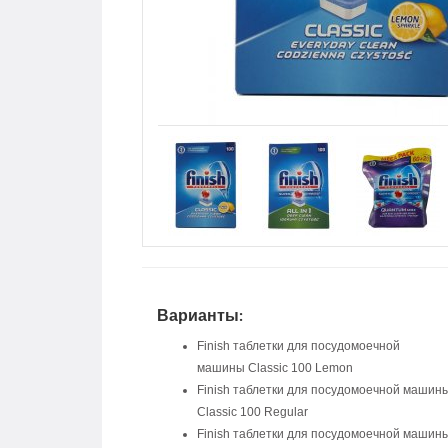
Варианты:
Finish таблетки для посудомоечной
машины Classic 100 Lemon
Finish таблетки для посудомоечной машин
Classic 100 Regular
Finish таблетки для посудомоечной машин