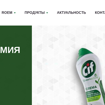
ROEM
ПРОДУКТЫ
АКТУАЛЬНОСТЬ
КОНТ
ИМИЯ