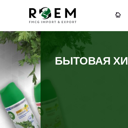
БЫТОВАЯ Х