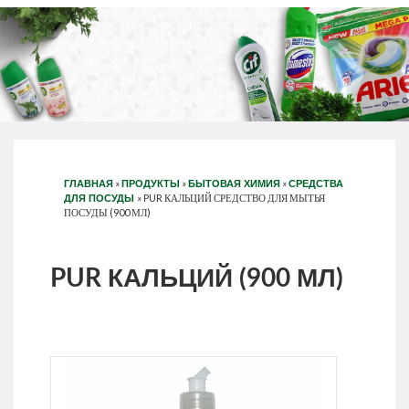
»
»
»
ГЛАВНАЯ
ПРОДУКТЫ
БЫТОВАЯ ХИМИЯ
СРЕДСТВА
»
PUR КАЛЬЦИЙ СРЕДСТВО ДЛЯ МЫТЬЯ
ДЛЯ ПОСУДЫ
ПОСУДЫ (900 МЛ)
PUR КАЛЬЦИЙ (900 МЛ)