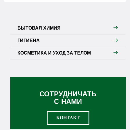
БЫТОВАЯ ХИМИЯ
ГИГИЕНА
КОСМЕТИКА И УХОД ЗА ТЕЛОМ
СОТРУДНИЧАТЬ
С НАМИ
КОНТАКТ