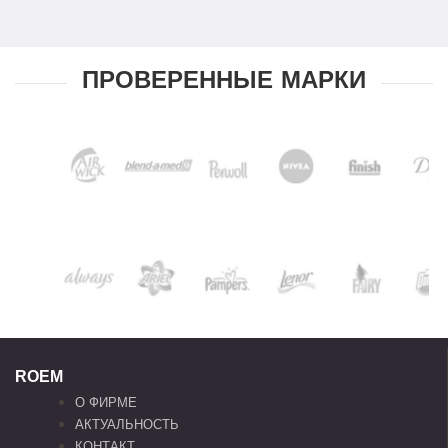
ПРОВЕРЕННЫЕ МАРКИ
ROEM
О ФИРМЕ
АКТУАЛЬНОСТЬ
КОНТАКТ