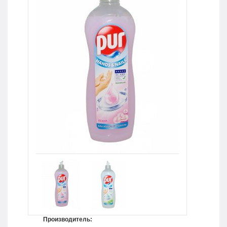
Производитель: