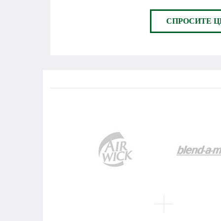
СПРОСИТЕ Ц