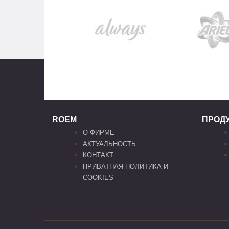
ROEM
ПРОД
О ФИРМЕ
АКТУАЛЬНОСТЬ
КОНТАКТ
ПРИВАТНАЯ ПОЛИТИКА И
COOKIES