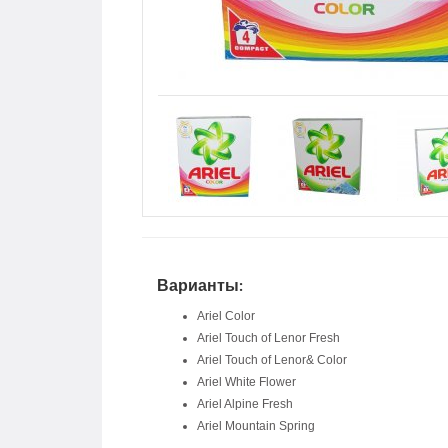
Варианты:
Ariel Color
Ariel Touch of Lenor Fresh
Ariel Touch of Lenor& Color
Ariel White Flower
Ariel Alpine Fresh
Ariel Mountain Spring