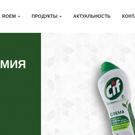
ROEM
ПРОДУКТЫ
АКТУАЛЬНОСТЬ
КОНТ
ИМИЯ