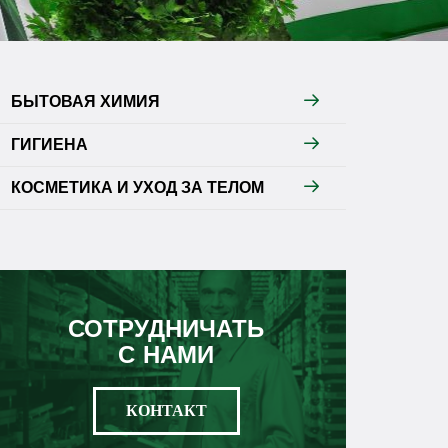
БЫТОВАЯ ХИМИЯ
ГИГИЕНА
КОСМЕТИКА И УХОД ЗА ТЕЛОМ
СОТРУДНИЧАТЬ
С НАМИ
КОНТАКТ