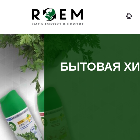
БЫТОВАЯ Х