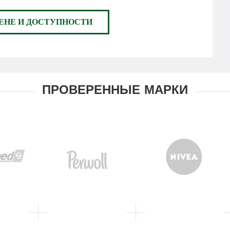
ЕНЕ И ДОСТУПНОСТИ
ПРОВЕРЕННЫЕ МАРКИ