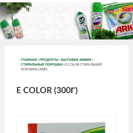
»
»
»
ГЛАВНАЯ
ПРОДУКТЫ
БЫТОВАЯ ХИМИЯ
»
E COLOR СТИРАЛЬНЫЙ
СТИРАЛЬНЫЕ ПОРОШКИ
ПОРОШОК (300Г)
E COLOR (300Г)