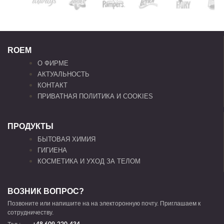
ROEM
О ФИРМЕ
АКТУАЛЬНОСТЬ
КОНТАКТ
ПРИВАТНАЯ ПОЛИТИКА И COOKIES
ПРОДУКТЫ
БЫТОВАЯ ХИМИЯ
ГИГИЕНА
КОСМЕТИКА И УХОД ЗА ТЕЛОМ
ВОЗНИК ВОПРОС?
Позвоните или напишите на на электоронную почту. Приглашаем к
сотрудничеству.