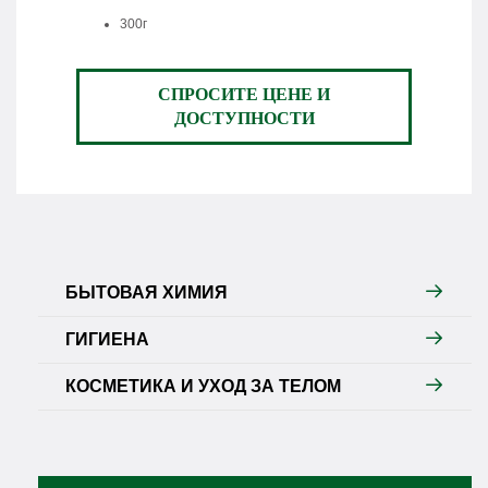
300г
СПРОСИТЕ ЦЕНЕ И
ДОСТУПНОСТИ
БЫТОВАЯ ХИМИЯ
ГИГИЕНА
КОСМЕТИКА И УХОД ЗА ТЕЛОМ