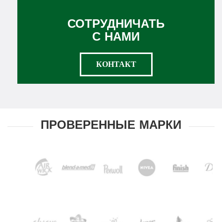
СОТРУДНИЧАТЬ
С НАМИ
КОНТАКТ
ПРОВЕРЕННЫЕ МАРКИ