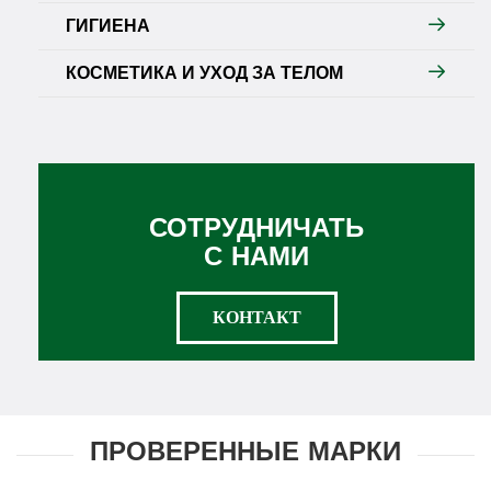
ГИГИЕНА
КОСМЕТИКА И УХОД ЗА ТЕЛОМ
СОТРУДНИЧАТЬ
С НАМИ
КОНТАКТ
ПРОВЕРЕННЫЕ МАРКИ