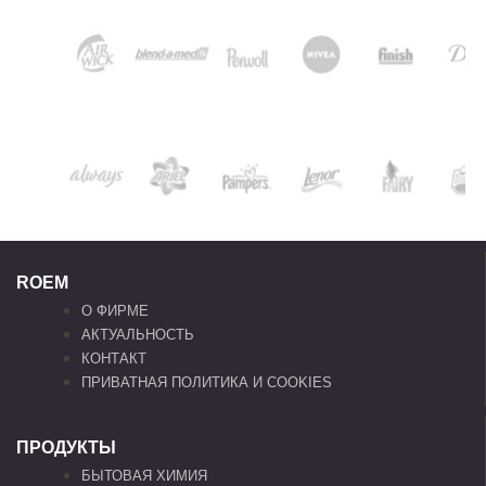
ROEM
О ФИРМЕ
АКТУАЛЬНОСТЬ
КОНТАКТ
ПРИВАТНАЯ ПОЛИТИКА И COOKIES
ПРОДУКТЫ
БЫТОВАЯ ХИМИЯ