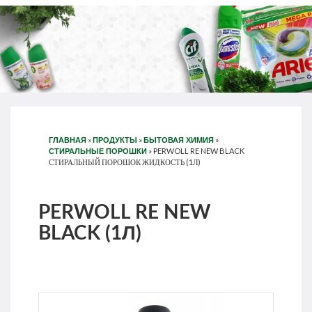
»
»
»
ГЛАВНАЯ
ПРОДУКТЫ
БЫТОВАЯ ХИМИЯ
»
PERWOLL RE NEW BLACK
СТИРАЛЬНЫЕ ПОРОШКИ
СТИРАЛЬНЫЙ ПОРОШОК ЖИДКОСТЬ (1Л)
PERWOLL RE NEW
BLACK (1Л)