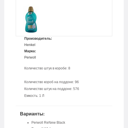
Производитель:
Henkel
Марка:
Perwoll
Количество штук в коробе: 8
Количество короб на поддоне: 96
Количество штук на поддоне: 576
Емкость: 1 Л
Варианты:
Perwoll ReNew Black