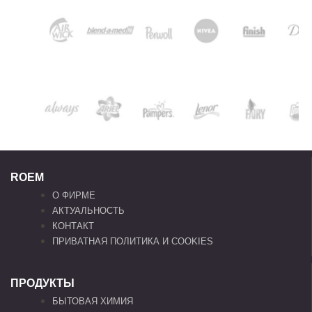
ROEM
О ФИРМЕ
АКТУАЛЬНОСТЬ
КОНТАКТ
ПРИВАТНАЯ ПОЛИТИКА И COOKIES
ПРОДУКТЫ
БЫТОВАЯ ХИМИЯ