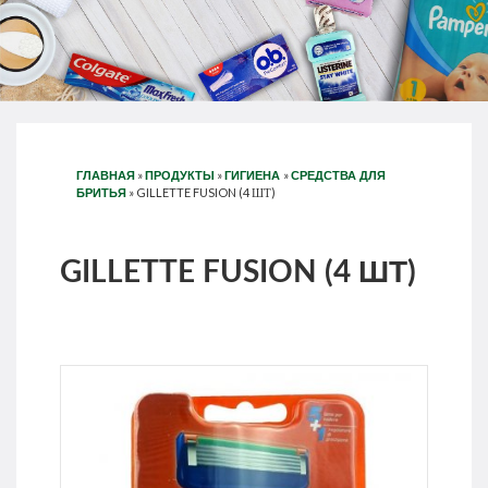
»
»
»
ГЛАВНАЯ
ПРОДУКТЫ
ГИГИЕНА
СРЕДСТВА ДЛЯ
»
GILLETTE FUSION (4 ШТ)
БРИТЬЯ
GILLETTE FUSION (4 ШТ)