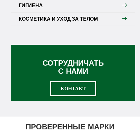
ГИГИЕНА
КОСМЕТИКА И УХОД ЗА ТЕЛОМ
СОТРУДНИЧАТЬ
С НАМИ
КОНТАКТ
ПРОВЕРЕННЫЕ МАРКИ