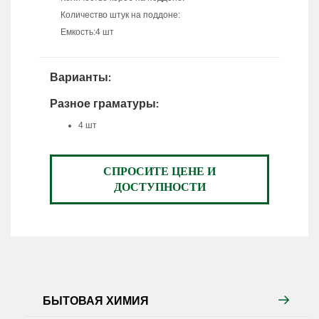
Количество штук на поддоне:
Емкость:4 шт
Варианты:
Разное граматуры:
4 шт
СПРОСИТЕ ЦЕНЕ И
ДОСТУПНОСТИ
БЫТОВАЯ ХИМИЯ