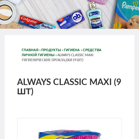
»
»
»
ГЛАВНАЯ
ПРОДУКТЫ
ГИГИЕНА
СРЕДСТВА
»
ALWAYS CLASSIC MAXI
ЛИЧНОЙ ГИГИЕНЫ
ГИГИЕНИЧЕСКИЕ ПРОКЛАДКИ (9 ШТ)
ALWAYS CLASSIC MAXI (9
ШТ)