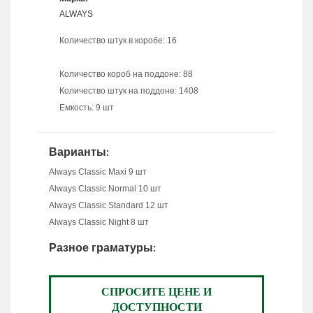
ALWAYS
Количество штук в коробе: 16
Количество короб на поддоне: 88
Количество штук на поддоне: 1408
Емкость: 9 шт
Варианты:
Always Classic Maxi 9 шт
Always Classic Normal 10 шт
Always Classic Standard 12 шт
Always Classic Night 8 шт
Разное граматуры:
СПРОСИТЕ ЦЕНЕ И
ДОСТУПНОСТИ