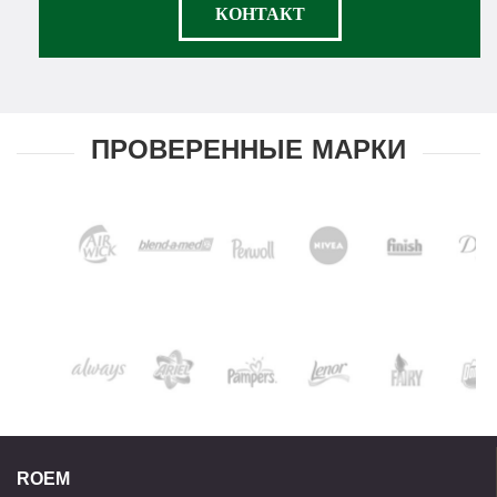
КОНТАКТ
ПРОВЕРЕННЫЕ МАРКИ
ROEM