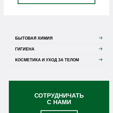
БЫТОВАЯ ХИМИЯ
ГИГИЕНА
КОСМЕТИКА И УХОД ЗА ТЕЛОМ
СОТРУДНИЧАТЬ
С НАМИ