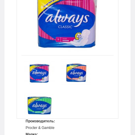
Производитель:
Procter & Gamble
Марка: