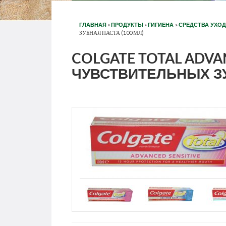
»
»
»
ГЛАВНАЯ
ПРОДУКТЫ
ГИГИЕНА
СРЕДСТВА УХОД
ЗУБНАЯ ПАСТА (100 МЛ)
COLGATE TOTAL ADVA
ЧУВСТВИТЕЛЬНЫХ ЗУ