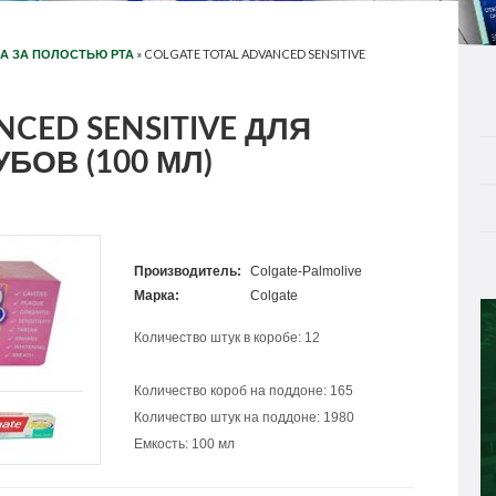
»
COLGATE TOTAL ADVANCED SENSITIVE
А ЗА ПОЛОСТЬЮ РТА
NCED SENSITIVE ДЛЯ
БОВ (100 МЛ)
Производитель:
Colgate-Palmolive
Марка:
Colgate
Количество штук в коробе: 12
Количество короб на поддоне: 165
Количество штук на поддоне: 1980
Емкость: 100 мл