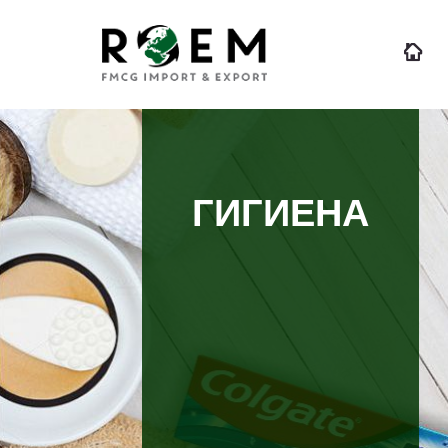
ГИГИЕНА