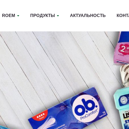
ROEM
ПРОДУКТЫ
АКТУАЛЬНОСТЬ
КОНТ