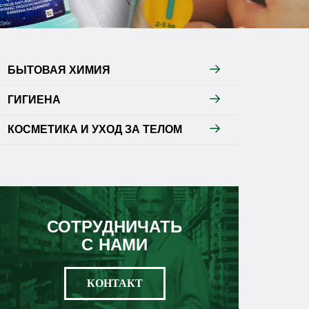
БЫТОВАЯ ХИМИЯ
ГИГИЕНА
КОСМЕТИКА И УХОД ЗА ТЕЛОМ
СОТРУДНИЧАТЬ
С НАМИ
КОНТАКТ