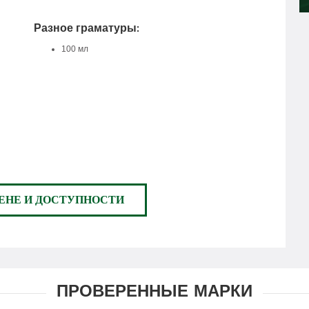
Разное граматуры:
100 мл
ЕНЕ И ДОСТУПНОСТИ
ПРОВЕРЕННЫЕ МАРКИ