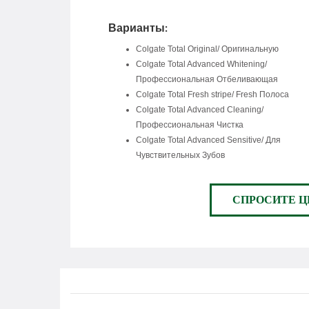
Варианты:
Colgate Total Original/ Oригинальную
Colgate Total Advanced Whitening/
Профессиональная Отбеливающая
Colgate Total Fresh stripe/ Fresh Полоса
Colgate Total Advanced Cleaning/
Профессиональная Чистка
Colgate Total Advanced Sensitive/ Для
Чувствительных Зубов
СПРОСИТЕ Ц