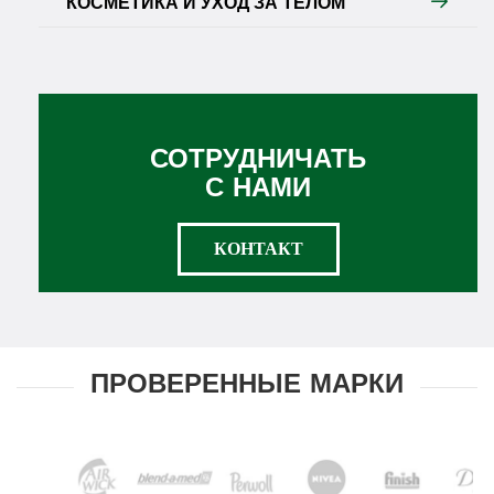
КОСМЕТИКА И УХОД ЗА ТЕЛОМ
СОТРУДНИЧАТЬ
С НАМИ
КОНТАКТ
ПРОВЕРЕННЫЕ МАРКИ