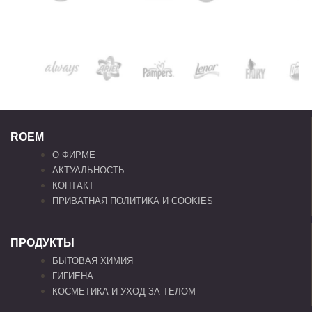
ROEM
О ФИРМЕ
АКТУАЛЬНОСТЬ
КОНТАКТ
ПРИВАТНАЯ ПОЛИТИКА И COOKIES
ПРОДУКТЫ
БЫТОВАЯ ХИМИЯ
ГИГИЕНА
КОСМЕТИКА И УХОД ЗА ТЕЛОМ