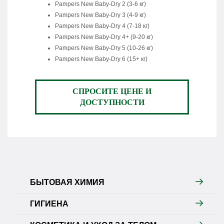
Pampers New Baby-Dry 2 (3-6 кг)
Pampers New Baby-Dry 3 (4-9 кг)
Pampers New Baby-Dry 4 (7-18 кг)
Pampers New Baby-Dry 4+ (9-20 кг)
Pampers New Baby-Dry 5 (10-26 кг)
Pampers New Baby-Dry 6 (15+ кг)
СПРОСИТЕ ЦЕНЕ И
ДОСТУПНОСТИ
БЫТОВАЯ ХИМИЯ
ГИГИЕНА