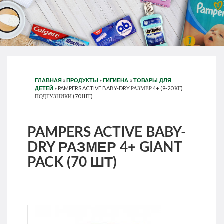
»
»
»
ГЛАВНАЯ
ПРОДУКТЫ
ГИГИЕНА
ТОВАРЫ ДЛЯ
»
PAMPERS ACTIVE BABY-DRY РАЗМЕР 4+ (9-20 КГ)
ДЕТЕЙ
ПОДГУЗНИКИ (70 ШТ)
PAMPERS ACTIVE BABY-
DRY РАЗМЕР 4+ GIANT
PACK (70 ШТ)