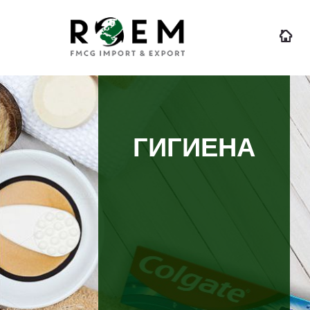
ГИГИЕНА