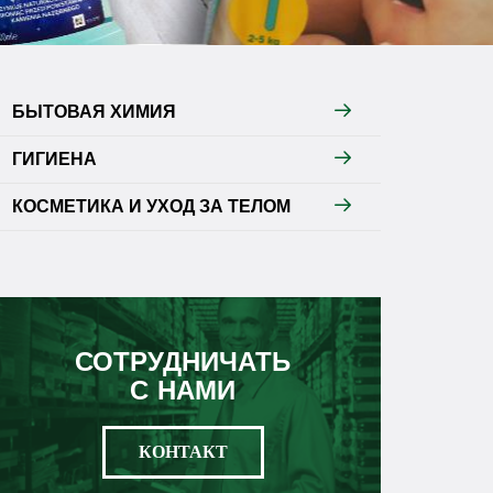
БЫТОВАЯ ХИМИЯ
ГИГИЕНА
КОСМЕТИКА И УХОД ЗА ТЕЛОМ
СОТРУДНИЧАТЬ
С НАМИ
КОНТАКТ