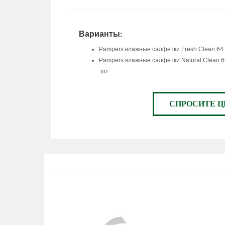
Варианты:
Pampers влажные салфетки Fresh Clean 64
Pampers влажные салфетки Natural Clean 6
шт
СПРОСИТЕ Ц