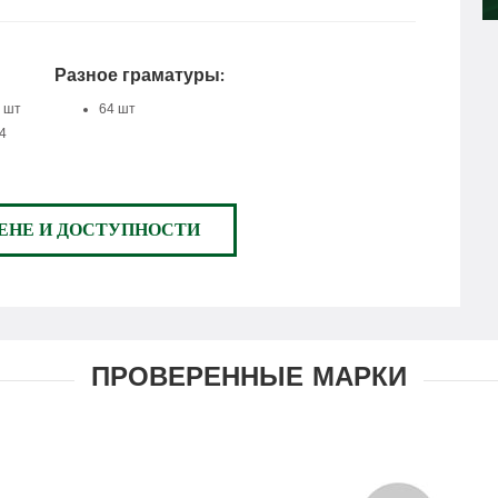
Разное граматуры:
 шт
64 шт
4
ЕНЕ И ДОСТУПНОСТИ
ПРОВЕРЕННЫЕ МАРКИ