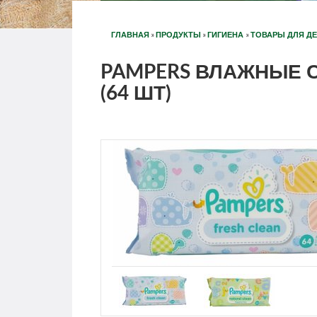
»
»
»
ГЛАВНАЯ
ПРОДУКТЫ
ГИГИЕНА
ТОВАРЫ ДЛЯ Д
PAMPERS ВЛАЖНЫЕ С
(64 ШТ)