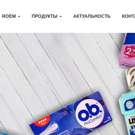
ROEM
ПРОДУКТЫ
АКТУАЛЬНОСТЬ
КОНТ