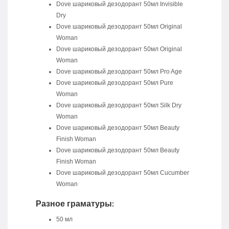
Dove шариковый дезодорант 50мл Invisible
Dry
Dove шариковый дезодорант 50мл Original
Woman
Dove шариковый дезодорант 50мл Original
Woman
Dove шариковый дезодорант 50мл Pro Age
Dove шариковый дезодорант 50мл Pure
Woman
Dove шариковый дезодорант 50мл Silk Dry
Woman
Dove шариковый дезодорант 50мл Beauty
Finish Woman
Dove шариковый дезодорант 50мл Beauty
Finish Woman
Dove шариковый дезодорант 50мл Cucumber
Woman
Разное граматуры:
50 мл