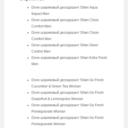
Dove шариковый дезодорант 50мл Aqua
Impact Men
Dove шариковый дезодорант 50мл Clean
Comfort Men
Dove шариковый дезодорант 50мл Clean
Comfort Men
Dove шариковый дезодорант 50мл Silver
Control Men
Dove шариковый дезодорант 50мл Extra Fresh
Men
Dove шариковый дезодорант 50мл Go Fresh
Cucumber & Green Tea Woman
Dove шариковый дезодорант 50мл Go Fresh
Grapefruit & Lemongrass Woman
Dove шариковый дезодорант 50мл Go Fresh
Pomegranate Woman
Dove шариковый дезодорант 50мл Go Fresh
Pomegranate Woman