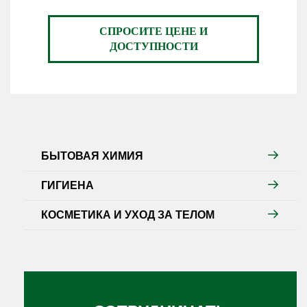
СПРОСИТЕ ЦЕНЕ И
ДОСТУПНОСТИ
БЫТОВАЯ ХИМИЯ
ГИГИЕНА
КОСМЕТИКА И УХОД ЗА ТЕЛОМ