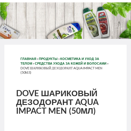
»
»
ГЛАВНАЯ
ПРОДУКТЫ
КОСМЕТИКА И УХОД ЗА
»
»
ТЕЛОМ
СРЕДСТВА УХОДА ЗА КОЖЕЙ И ВОЛОСАМИ
DOVE ШАРИКОВЫЙ ДЕЗОДОРАНТ AQUA IMPACT MEN
(50МЛ)
DOVE ШАРИКОВЫЙ
ДЕЗОДОРАНТ AQUA
IMPACT MEN (50МЛ)