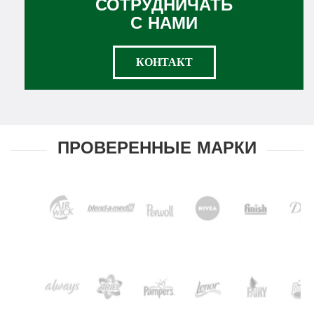
СОТРУДНИЧАТЬ
С НАМИ
КОНТАКТ
ПРОВЕРЕННЫЕ МАРКИ