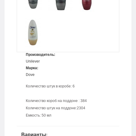
Производитель:
Unilever
Марка:
Dove
Количество штук в коробе: 6
Количество короб на поддоне : 384
Количество штук на поддоне:2304
Емкость: 50 мл
Варианты: