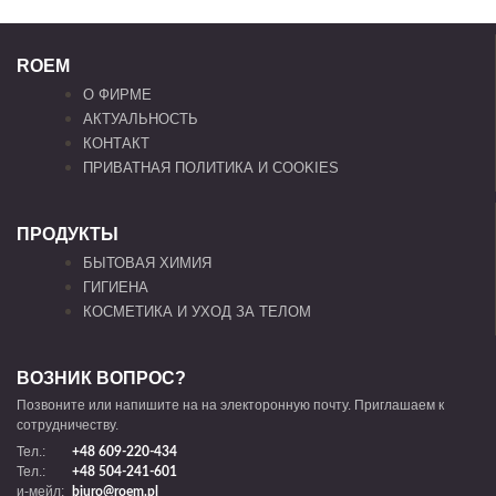
ROEM
О ФИРМЕ
АКТУАЛЬНОСТЬ
КОНТАКТ
ПРИВАТНАЯ ПОЛИТИКА И COOKIES
ПРОДУКТЫ
БЫТОВАЯ ХИМИЯ
ГИГИЕНА
КОСМЕТИКА И УХОД ЗА ТЕЛОМ
ВОЗНИК ВОПРОС?
Позвоните или напишите на на электоронную почту. Приглашаем к
сотрудничеству.
Тел.:
+48 609-220-434
Тел.:
+48 504-241-601
и-мейл:
biuro@roem.pl