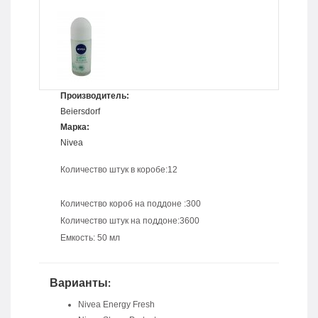
Производитель:
Beiersdorf
Марка:
Nivea
Количество штук в коробе:12
Количество короб на поддоне :300
Количество штук на поддоне:3600
Емкость: 50 мл
Варианты:
Nivea Energy Fresh