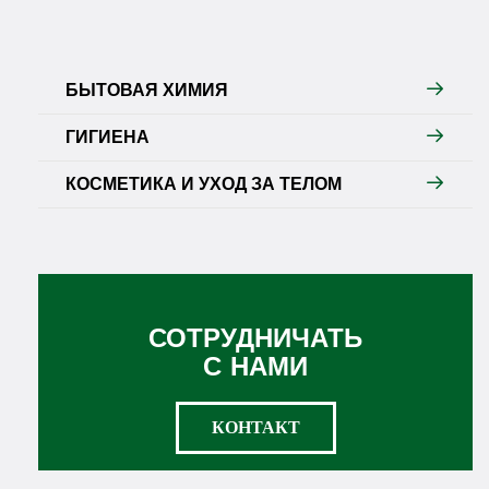
БЫТОВАЯ ХИМИЯ
ГИГИЕНА
КОСМЕТИКА И УХОД ЗА ТЕЛОМ
СОТРУДНИЧАТЬ
С НАМИ
КОНТАКТ