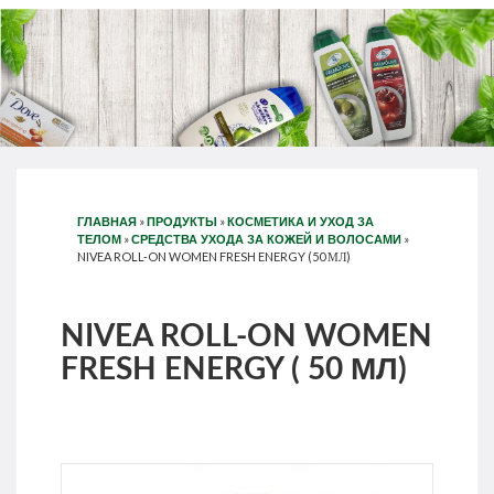
»
»
ГЛАВНАЯ
ПРОДУКТЫ
КОСМЕТИКА И УХОД ЗА
»
»
ТЕЛОМ
СРЕДСТВА УХОДА ЗА КОЖЕЙ И ВОЛОСАМИ
NIVEA ROLL-ON WOMEN FRESH ENERGY (50 МЛ)
NIVEA ROLL-ON WOMEN
FRESH ENERGY ( 50 МЛ)