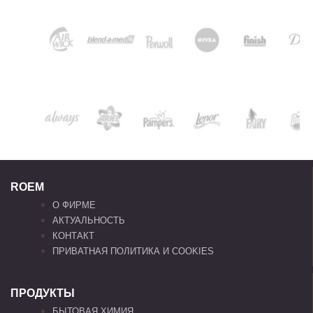
ROEM
О ФИРМЕ
АКТУАЛЬНОСТЬ
КОНТАКТ
ПРИВАТНАЯ ПОЛИТИКА И COOKIES
ПРОДУКТЫ
БЫТОВАЯ ХИМИЯ