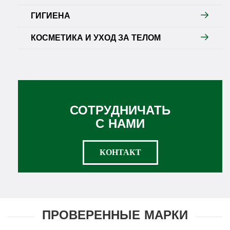
ГИГИЕНА
КОСМЕТИКА И УХОД ЗА ТЕЛОМ
СОТРУДНИЧАТЬ
С НАМИ
КОНТАКТ
ПРОВЕРЕННЫЕ МАРКИ