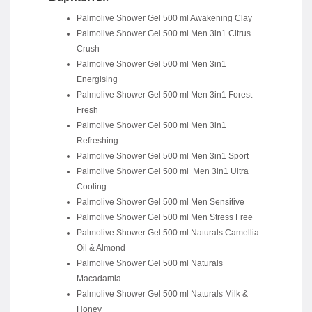
Palmolive Shower Gel 500 ml Awakening Clay
Palmolive Shower Gel 500 ml Men 3in1 Citrus
Crush
Palmolive Shower Gel 500 ml Men 3in1
Energising
Palmolive Shower Gel 500 ml Men 3in1 Forest
Fresh
Palmolive Shower Gel 500 ml Men 3in1
Refreshing
Palmolive Shower Gel 500 ml Men 3in1 Sport
Palmolive Shower Gel 500 ml Men 3in1 Ultra
Cooling
Palmolive Shower Gel 500 ml Men Sensitive
Palmolive Shower Gel 500 ml Men Stress Free
Palmolive Shower Gel 500 ml Naturals Camellia
Oil & Almond
Palmolive Shower Gel 500 ml Naturals
Macadamia
Palmolive Shower Gel 500 ml Naturals Milk &
Honey