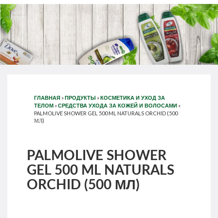
»
»
ГЛАВНАЯ
ПРОДУКТЫ
КОСМЕТИКА И УХОД ЗА
»
»
ТЕЛОМ
СРЕДСТВА УХОДА ЗА КОЖЕЙ И ВОЛОСАМИ
PALMOLIVE SHOWER GEL 500 ML NATURALS ORCHID (500
МЛ)
PALMOLIVE SHOWER
GEL 500 ML NATURALS
ORCHID (500 МЛ)