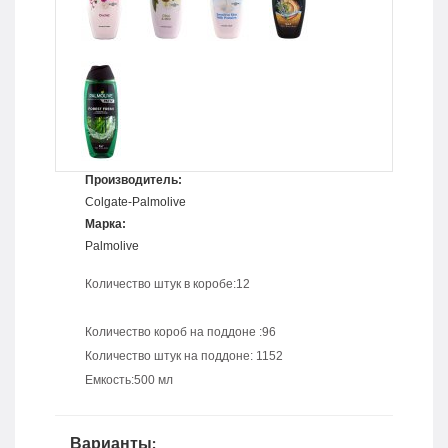
Производитель:
Colgate-Palmolive
Марка:
Palmolive
Количество штук в коробе:12
Количество короб на поддоне :96
Количество штук на поддоне: 1152
Емкость:500 мл
Варианты: