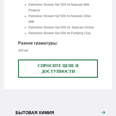
Palmolive Shower Gel 500 ml Naturals Milk
Proteins
Palmolive Shower Gel 500 ml Naturals Olive
Milk
Palmolive Shower Gel 500 ml Naturals Orchid
Palmolive Shower Gel 500 ml Purifying Clay
Разное граматуры:
250 мл
СПРОСИТЕ ЦЕНЕ И
ДОСТУПНОСТИ
БЫТОВАЯ ХИМИЯ