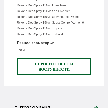
Rexona Deo Spray 150мл Lotus Men
Rexona Deo Spray 150мл Sensitive Men
Rexona Deo Spray 150мл Sexy Bouquet Women
Rexona Deo Spray 150мл Stress Control Women 6
Rexona Deo Spray 150мл Tropical
Rexona Deo Spray 150мл Turbo Men
Разное граматуры:
150 мл
СПРОСИТЕ ЦЕНЕ И
ДОСТУПНОСТИ
БЫТОВАЯ ХИМИЯ