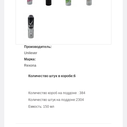
Производитель:
Unilever
Марка:
Rexona
Количество штук в коробе:6
Количество короб на поддоне : 384
Количество штук на поддоне:2304
Емкость: 150 мл