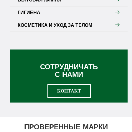
ГИГИЕНА
КОСМЕТИКА И УХОД ЗА ТЕЛОМ
СОТРУДНИЧАТЬ
С НАМИ
КОНТАКТ
ПРОВЕРЕННЫЕ МАРКИ