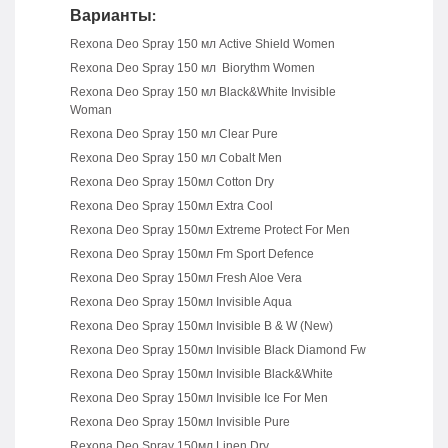
Варианты:
Rexona Deo Spray 150 мл Active Shield Women
Rexona Deo Spray 150 мл Biorythm Women
Rexona Deo Spray 150 мл Black&White Invisible
Woman
Rexona Deo Spray 150 мл Clear Pure
Rexona Deo Spray 150 мл Cobalt Men
Rexona Deo Spray 150мл Cotton Dry
Rexona Deo Spray 150мл Extra Cool
Rexona Deo Spray 150мл Extreme Protect For Men
Rexona Deo Spray 150мл Fm Sport Defence
Rexona Deo Spray 150мл Fresh Aloe Vera
Rexona Deo Spray 150мл Invisible Aqua
Rexona Deo Spray 150мл Invisible B & W (New)
Rexona Deo Spray 150мл Invisible Black Diamond Fw
Rexona Deo Spray 150мл Invisible Black&White
Rexona Deo Spray 150мл Invisible Ice For Men
Rexona Deo Spray 150мл Invisible Pure
Rexona Deo Spray 150мл Linen Dry