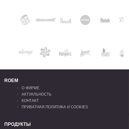
ROEM
О ФИРМЕ
АКТУАЛЬНОСТЬ
КОНТАКТ
ПРИВАТНАЯ ПОЛИТИКА И COOKIES
ПРОДУКТЫ