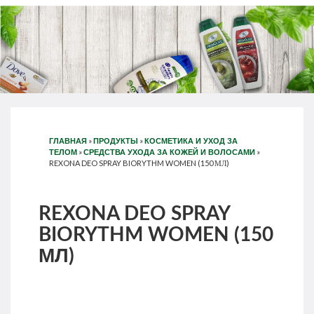
»
»
ГЛАВНАЯ
ПРОДУКТЫ
КОСМЕТИКА И УХОД ЗА
»
»
ТЕЛОМ
СРЕДСТВА УХОДА ЗА КОЖЕЙ И ВОЛОСАМИ
REXONA DEO SPRAY BIORYTHM WOMEN (150 МЛ)
REXONA DEO SPRAY
BIORYTHM WOMEN (150
МЛ)