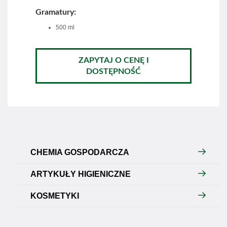
Gramatury:
500 ml
ZAPYTAJ O CENĘ I
DOSTĘPNOŚĆ
CHEMIA GOSPODARCZA
ARTYKUŁY HIGIENICZNE
KOSMETYKI