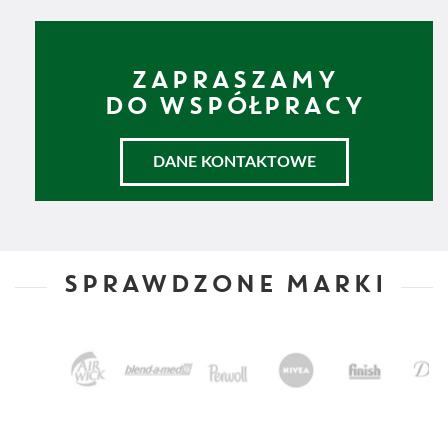
ZAPRASZAMY
DO WSPÓŁPRACY
DANE KONTAKTOWE
SPRAWDZONE MARKI