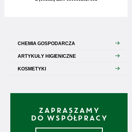
CHEMIA GOSPODARCZA
ARTYKUŁY HIGIENICZNE
KOSMETYKI
ZAPRASZAMY
DO WSPÓŁPRACY