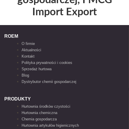
Import Export
ROEM
O firmie
Aktualności
Kontakt
Polityka prywatności i cookies
Sprzedaż hurtowa
Blog
Dystrybutor chemii gospodarczej
PRODUKTY
Hurtownia środków czystości
Hurtownia chemiczna
Chemia gospodarcza
Hurtownia artykułów higienicznych