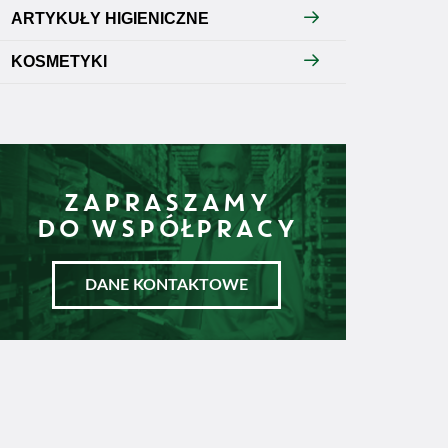
ARTYKUŁY HIGIENICZNE
KOSMETYKI
ZAPRASZAMY
DO WSPÓŁPRACY
DANE KONTAKTOWE