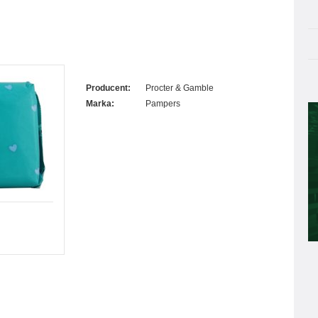
Producent:
Procter & Gamble
Marka:
Pampers