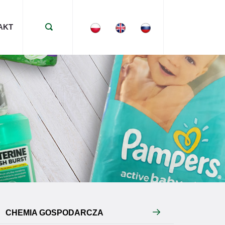
AKT
CHEMIA GOSPODARCZA