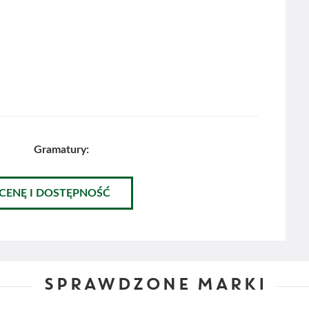
Gramatury:
 CENĘ I DOSTĘPNOŚĆ
SPRAWDZONE MARKI