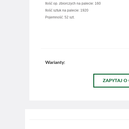
Ilość op. zbiorczych na palecie: 160
Ilość sztuk na palecie: 1920
Pojemność: 52 szt.
Warianty:
ZAPYTAJ O