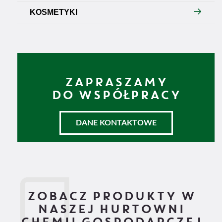
KOSMETYKI
ZAPRASZAMY
DO WSPÓŁPRACY
DANE KONTAKTOWE
ZOBACZ PRODUKTY W
NASZEJ HURTOWNI
CHEMII GOSPODARCZEJ