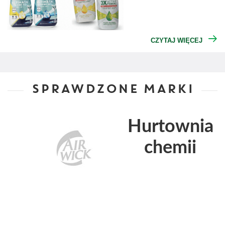
CZYTAJ WIĘCEJ
SPRAWDZONE MARKI
Hurtownia
chemii