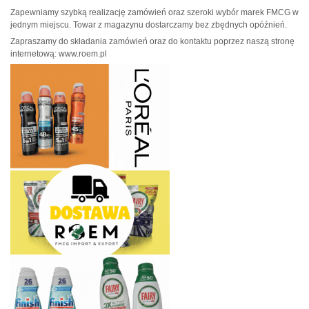
Zapewniamy szybką realizację zamówień oraz szeroki wybór marek FMCG w
jednym miejscu. Towar z magazynu dostarczamy bez zbędnych opóźnień.
Zapraszamy do składania zamówień oraz do kontaktu poprzez naszą stronę
internetową: www.roem.pl