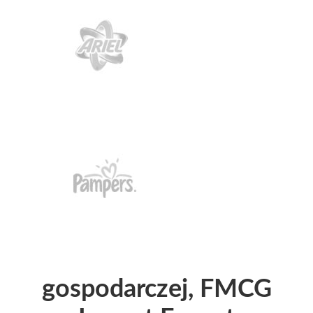
gospodarczej, FMCG