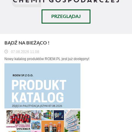
PRZEGLĄDAJ
BĄDŹ NA BIEŻĄCO !
07.08.2026 11:08
Nowy katalog produktów ROEM.PL jest już dostępny!