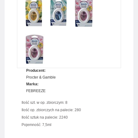
Producent:
Procter & Gamble
Marka:
FEBREEZE
Ilość szt. w op. zbiorczym: 8
Ilość op. zbiorczych na palecie: 280
Ilość sztuk na palecie: 2240
Pojemność: 7,5ml