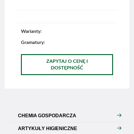
Warianty:
Gramatury:
ZAPYTAJ O CENĘ I
DOSTĘPNOŚĆ
CHEMIA GOSPODARCZA
ARTYKUŁY HIGIENICZNE