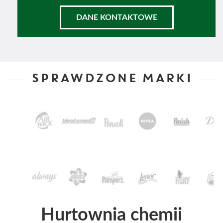
DANE KONTAKTOWE
SPRAWDZONE MARKI
Hurtownia chemii