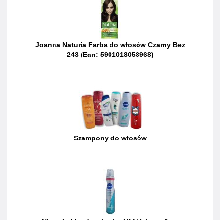
Joanna Naturia Farba do włosów Czarny Bez
243 (Ean: 5901018058968)
Szampony do włosów