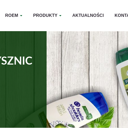
ROEM
PRODUKTY
AKTUALNOŚCI
KONT
YSZNIC