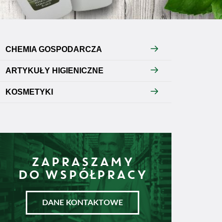
CHEMIA GOSPODARCZA
ARTYKUŁY HIGIENICZNE
KOSMETYKI
ZAPRASZAMY
DO WSPÓŁPRACY
DANE KONTAKTOWE