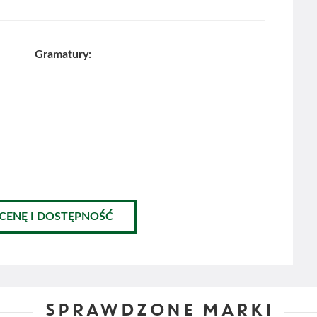
Gramatury:
 CENĘ I DOSTĘPNOŚĆ
SPRAWDZONE MARKI