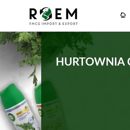
HURTOWNIA 