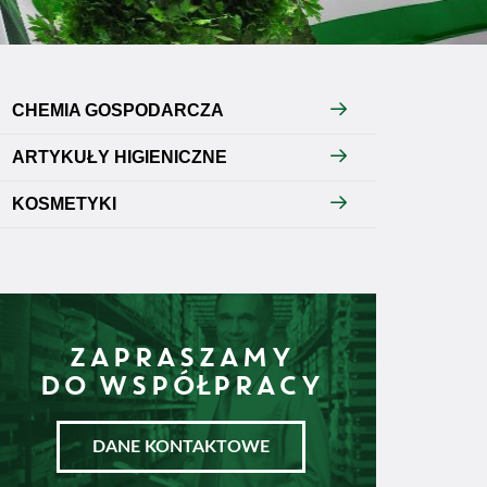
CHEMIA GOSPODARCZA
ARTYKUŁY HIGIENICZNE
KOSMETYKI
ZAPRASZAMY
DO WSPÓŁPRACY
DANE KONTAKTOWE