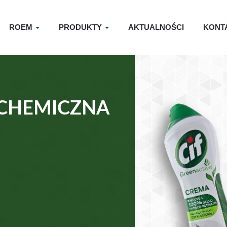
ROEM
PRODUKTY
AKTUALNOŚCI
KONT
CHEMICZNA