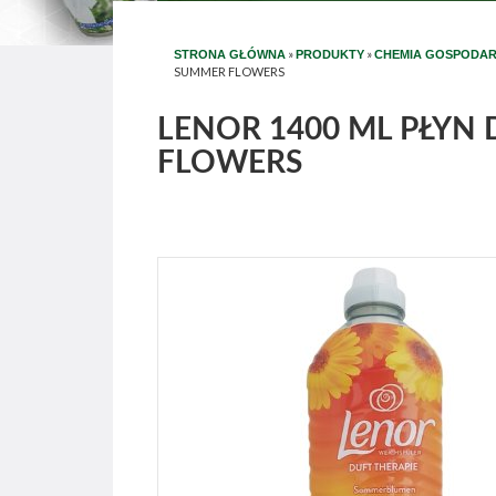
»
»
STRONA GŁÓWNA
PRODUKTY
CHEMIA GOSPODA
SUMMER FLOWERS
LENOR 1400 ML PŁYN
FLOWERS