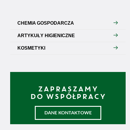
CHEMIA GOSPODARCZA
ARTYKUŁY HIGIENICZNE
KOSMETYKI
ZAPRASZAMY
DO WSPÓŁPRACY
DANE KONTAKTOWE