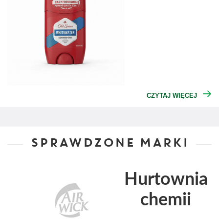
CZYTAJ WIĘCEJ
SPRAWDZONE MARKI
Hurtownia
chemii