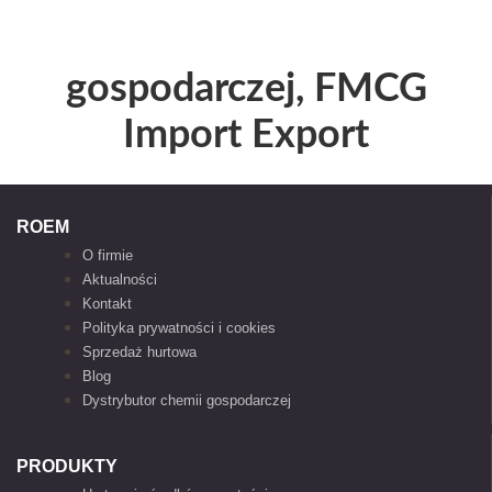
gospodarczej, FMCG
Import Export
ROEM
O firmie
Aktualności
Kontakt
Polityka prywatności i cookies
Sprzedaż hurtowa
Blog
Dystrybutor chemii gospodarczej
PRODUKTY