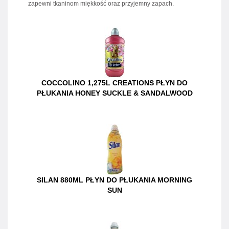
zapewni tkaninom miękkość oraz przyjemny zapach.
COCCOLINO 1,275L CREATIONS PŁYN DO
PŁUKANIA HONEY SUCKLE & SANDALWOOD
SILAN 880ML PŁYN DO PŁUKANIA MORNING
SUN