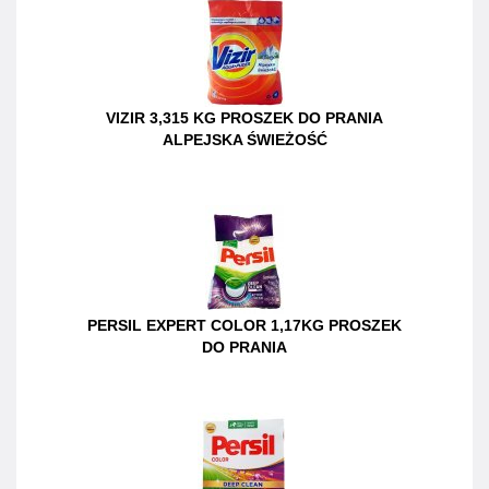
VIZIR 3,315 KG PROSZEK DO PRANIA
ALPEJSKA ŚWIEŻOŚĆ
PERSIL EXPERT COLOR 1,17KG PROSZEK
DO PRANIA