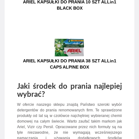
ARIEL KAPSUŁKI DO PRANIA 10 SZT ALLin1
BLACK BOX
ARIEL KAPSUŁKI DO PRANIA 38 SZT ALLin1
CAPS ALPINE BOX
Jaki środek do prania najlepiej
wybrać?
W ofercie naszego sklepu znajdą Państwo szeroki wybór
detergentów do prania renomowanych firm. Te sprawdzone
produkty od lat są w czołówce najchętniej wybieranej chemii
domowej na całym świecie. Warto zaufać takim markom jak
Ariel, Vizir czy Persil. Opracowane przez nich formuły są na
tyle niezawodne, że nie wymagają wcześniejszego
namaczania i używania dodatkowych środków