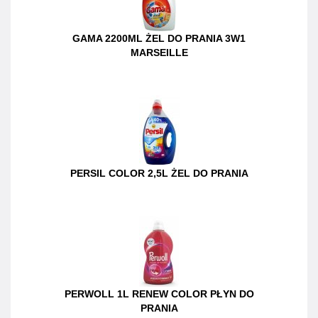
GAMA 2200ML ŻEL DO PRANIA 3W1
MARSEILLE
PERSIL COLOR 2,5L ŻEL DO PRANIA
PERWOLL 1L RENEW COLOR PŁYN DO
PRANIA