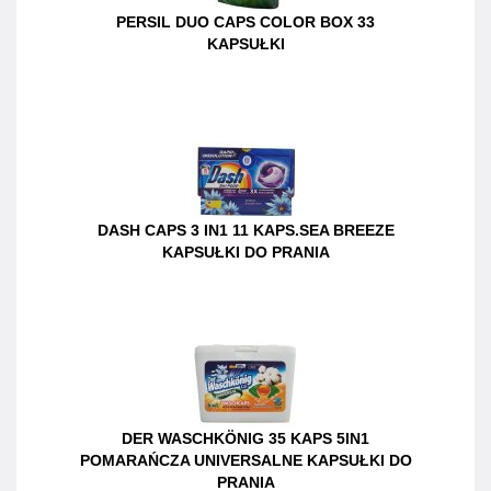
PERSIL DUO CAPS COLOR BOX 33
KAPSUŁKI
DASH CAPS 3 IN1 11 KAPS.SEA BREEZE
KAPSUŁKI DO PRANIA
DER WASCHKÖNIG 35 KAPS 5IN1
POMARAŃCZA UNIVERSALNE KAPSUŁKI DO
PRANIA