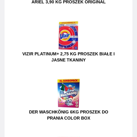
ARIEL 3,90 KG PROSZEK ORIGINAL
VIZIR PLATINUM+ 2,75 KG PROSZEK BIAŁE I
JASNE TKANINY
DER WASCHKÖNIG 6KG PROSZEK DO
PRANIA COLOR BOX