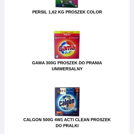
PERSIL 1,62 KG PROSZEK COLOR
GAMA 300G PROSZEK DO PRANIA
UNIWERSALNY
CALGON 500G 4W1 ACTI CLEAN PROSZEK
DO PRALKI