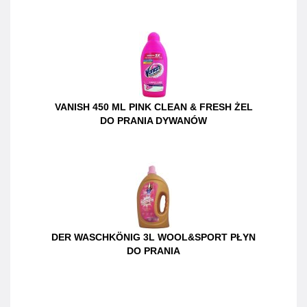
VANISH 450 ML PINK CLEAN & FRESH ŻEL
DO PRANIA DYWANÓW
DER WASCHKÖNIG 3L WOOL&SPORT PŁYN
DO PRANIA