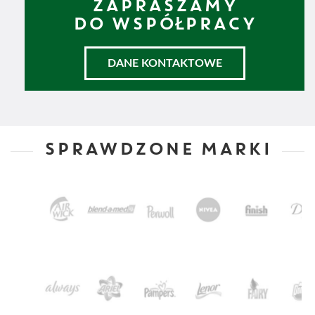
ZAPRASZAMY
DO WSPÓŁPRACY
DANE KONTAKTOWE
SPRAWDZONE MARKI