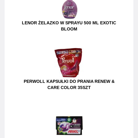
LENOR ŻELAZKO W SPRAYU 500 ML EXOTIC
BLOOM
PERWOLL KAPSUŁKI DO PRANIA RENEW &
CARE COLOR 35SZT