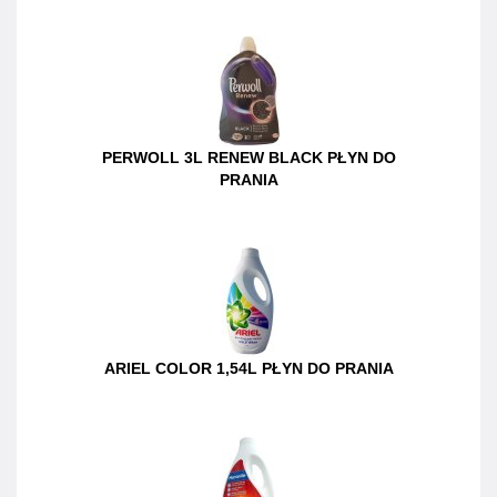
PERWOLL 3L RENEW BLACK PŁYN DO
PRANIA
ARIEL COLOR 1,54L PŁYN DO PRANIA