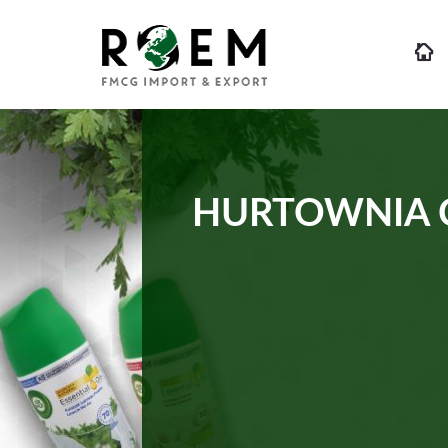
HURTOWNIA 