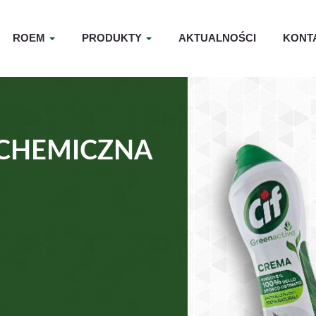
ROEM
PRODUKTY
AKTUALNOŚCI
KONT
CHEMICZNA