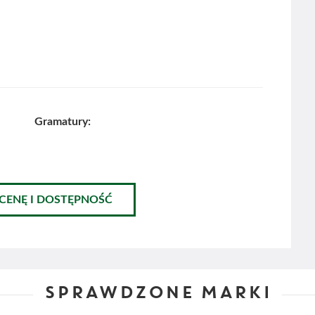
Gramatury:
 CENĘ I DOSTĘPNOŚĆ
SPRAWDZONE MARKI