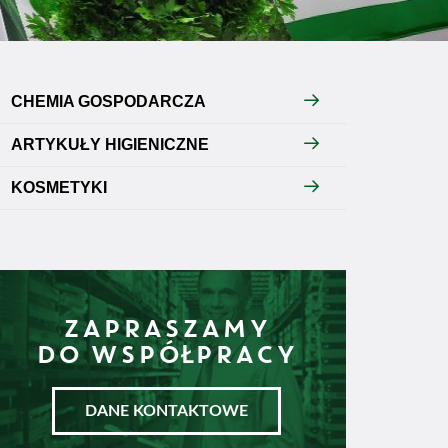
CHEMIA GOSPODARCZA
ARTYKUŁY HIGIENICZNE
KOSMETYKI
ZAPRASZAMY
DO WSPÓŁPRACY
DANE KONTAKTOWE