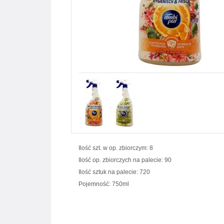
Ilość szt. w op. zbiorczym: 8
Ilość op. zbiorczych na palecie: 90
Ilość sztuk na palecie: 720
Pojemność: 750ml