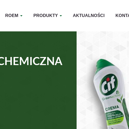
ROEM
PRODUKTY
AKTUALNOŚCI
KONT
CHEMICZNA