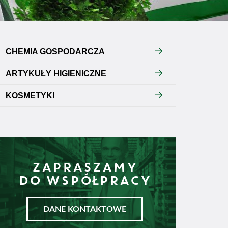
CHEMIA GOSPODARCZA
ARTYKUŁY HIGIENICZNE
KOSMETYKI
ZAPRASZAMY
DO WSPÓŁPRACY
DANE KONTAKTOWE