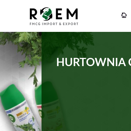
HURTOWNIA 