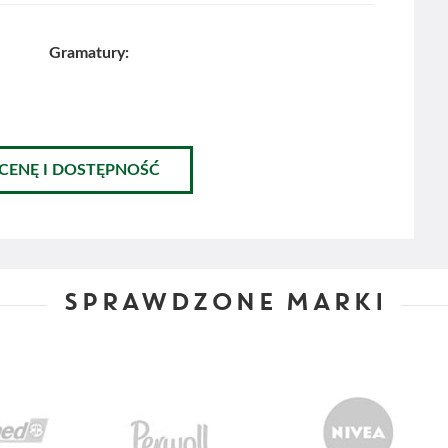
Gramatury:
 CENĘ I DOSTĘPNOŚĆ
SPRAWDZONE MARKI