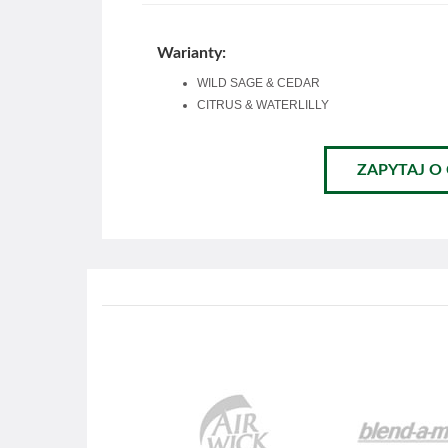
Warianty:
WILD SAGE & CEDAR
CITRUS & WATERLILLY
ZAPYTAJ O