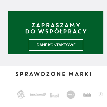
ZAPRASZAMY
DO WSPÓŁPRACY
DANE KONTAKTOWE
SPRAWDZONE MARKI