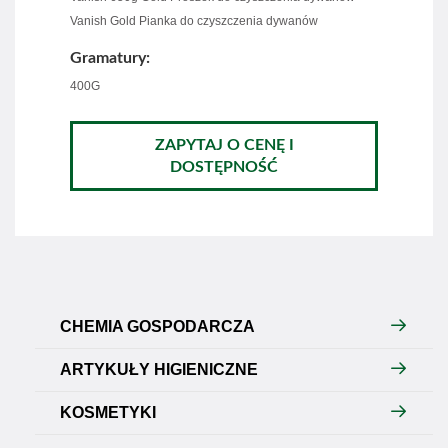
Vanish Gold Pianka do czyszczenia dywanów
Gramatury:
400G
ZAPYTAJ O CENĘ I
DOSTĘPNOŚĆ
CHEMIA GOSPODARCZA
ARTYKUŁY HIGIENICZNE
KOSMETYKI