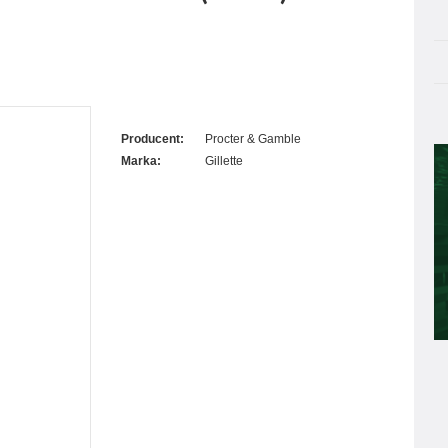
Producent:
Procter & Gamble
Marka:
Gillette