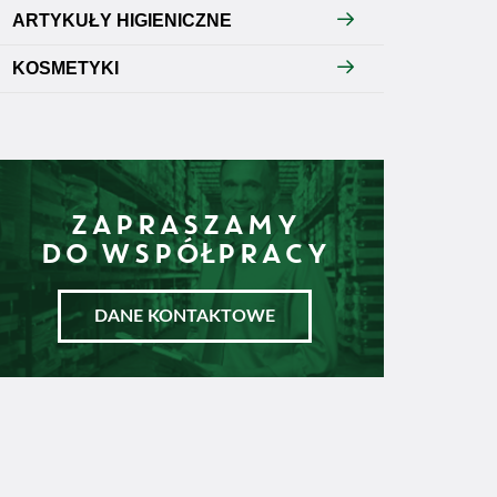
ARTYKUŁY HIGIENICZNE
KOSMETYKI
ZAPRASZAMY
DO WSPÓŁPRACY
DANE KONTAKTOWE