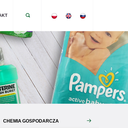
AKT
CHEMIA GOSPODARCZA