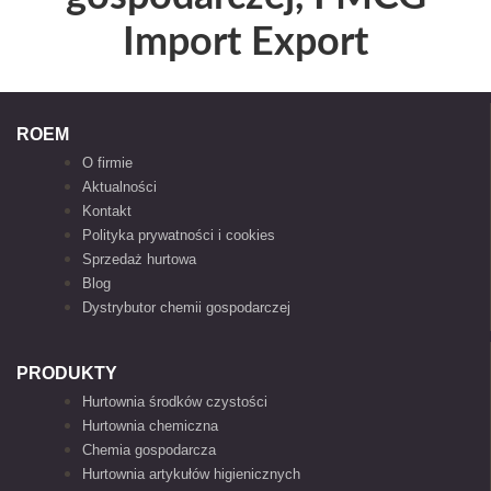
Import Export
ROEM
O firmie
Aktualności
Kontakt
Polityka prywatności i cookies
Sprzedaż hurtowa
Blog
Dystrybutor chemii gospodarczej
PRODUKTY
Hurtownia środków czystości
Hurtownia chemiczna
Chemia gospodarcza
Hurtownia artykułów higienicznych