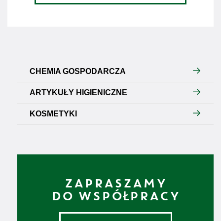
CHEMIA GOSPODARCZA
ARTYKUŁY HIGIENICZNE
KOSMETYKI
ZAPRASZAMY
DO WSPÓŁPRACY