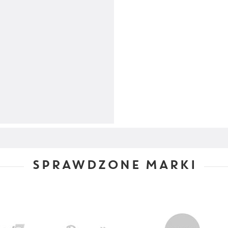
SPRAWDZONE MARKI