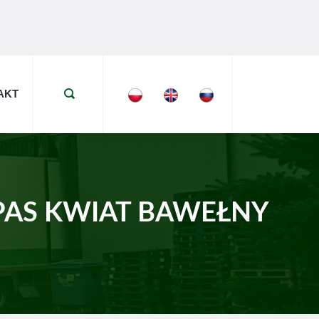
AKT
PAS KWIAT BAWEŁNY