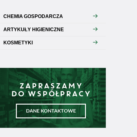
CHEMIA GOSPODARCZA
ARTYKUŁY HIGIENICZNE
KOSMETYKI
ZAPRASZAMY
DO WSPÓŁPRACY
DANE KONTAKTOWE