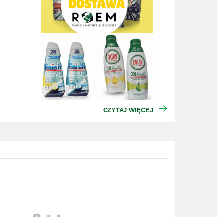
CZYTAJ WIĘCEJ