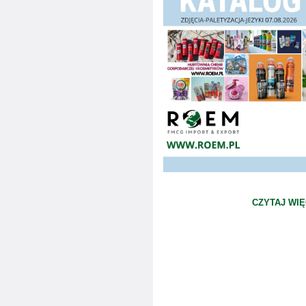
CZYTAJ WIĘ