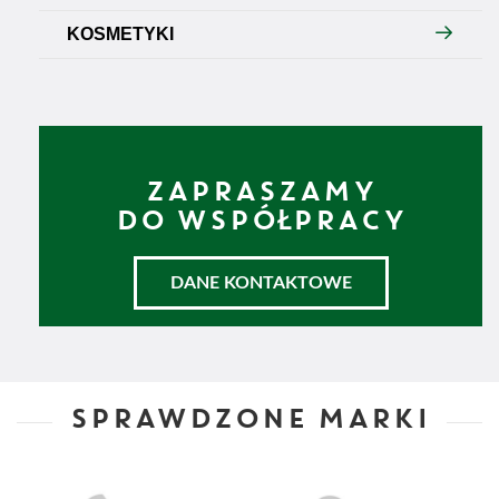
KOSMETYKI
ZAPRASZAMY
DO WSPÓŁPRACY
DANE KONTAKTOWE
SPRAWDZONE MARKI