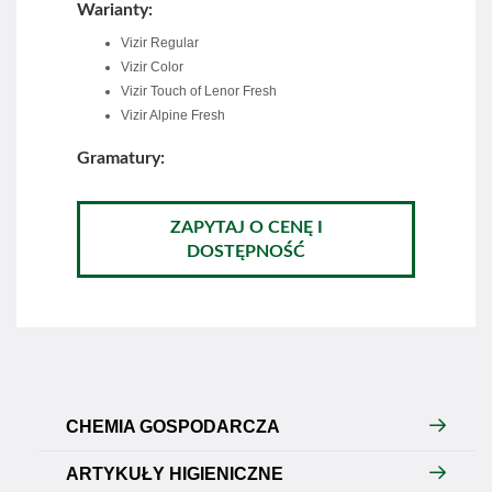
Warianty:
Vizir Regular
Vizir Color
Vizir Touch of Lenor Fresh
Vizir Alpine Fresh
Gramatury:
ZAPYTAJ O CENĘ I
DOSTĘPNOŚĆ
CHEMIA GOSPODARCZA
ARTYKUŁY HIGIENICZNE