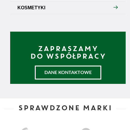
KOSMETYKI
ZAPRASZAMY
DO WSPÓŁPRACY
DANE KONTAKTOWE
SPRAWDZONE MARKI