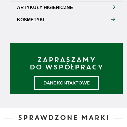
ARTYKUŁY HIGIENICZNE
KOSMETYKI
ZAPRASZAMY
DO WSPÓŁPRACY
DANE KONTAKTOWE
SPRAWDZONE MARKI