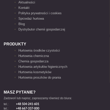
Aktualności
Kontakt
Polityka prywatności i cookies
Sprzedaż hurtowa
Blog
Dystrybutor chemii gospodarczej
PRODUKTY
Hurtownia środków czystości
Hurtownia chemiczna
Chemia gospodarcza
Hurtownia artykułów higienicznych
Hurtownia kosmetyków
Hurtownia proszków do prania
MASZ PYTANIE?
Zadzwoń lub napisz, zapraszamy również do biura:
tel.:
+48 504-241-601
tel.:
+48 667-337-000