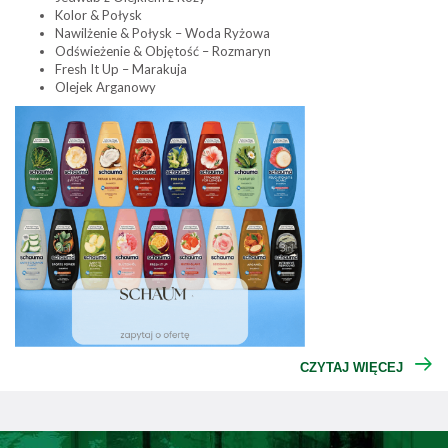
Kolor & Połysk
Nawilżenie & Połysk – Woda Ryżowa
Odświeżenie & Objętość – Rozmaryn
Fresh It Up – Marakuja
Olejek Arganowy
CZYTAJ WIĘCEJ