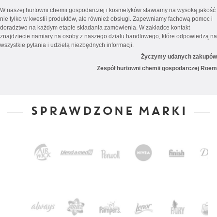
W naszej hurtowni chemii gospodarczej i kosmetyków stawiamy na wysoką jakość
nie tylko w kwestii produktów, ale również obsługi. Zapewniamy fachową pomoc i
doradztwo na każdym etapie składania zamówienia. W zakładce kontakt
znajdziecie namiary na osoby z naszego działu handlowego, które odpowiedzą na
wszystkie pytania i udzielą niezbędnych informacji.
Życzymy udanych zakupów
Zespół hurtowni chemii gospodarczej Roem
SPRAWDZONE MARKI