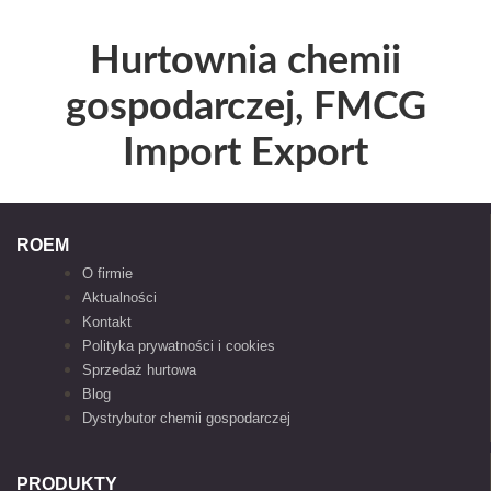
Hurtownia chemii
gospodarczej, FMCG
Import Export
ROEM
O firmie
Aktualności
Kontakt
Polityka prywatności i cookies
Sprzedaż hurtowa
Blog
Dystrybutor chemii gospodarczej
PRODUKTY