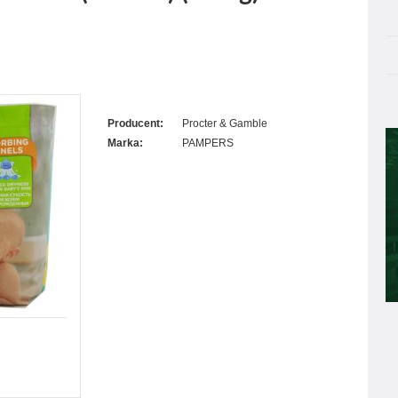
Producent:
Procter & Gamble
Marka:
PAMPERS