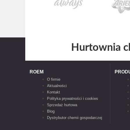
Hurtownia c
ROEM
PROD
O firmie
Aktualności
Kontakt
Polityka prywatności i cookies
Sprzedaż hurtowa
Blog
Dystrybutor chemii gospodarczej