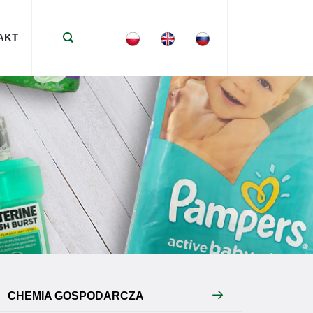
AKT
CHEMIA GOSPODARCZA