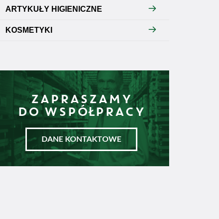
ARTYKUŁY HIGIENICZNE
KOSMETYKI
ZAPRASZAMY
DO WSPÓŁPRACY
DANE KONTAKTOWE