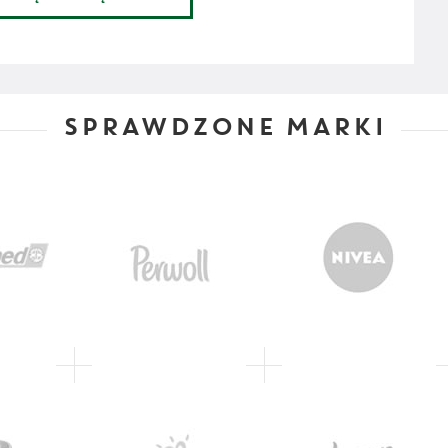
SPRAWDZONE MARKI