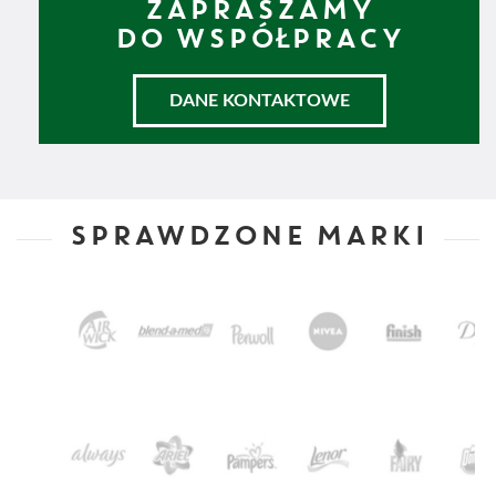
ZAPRASZAMY
DO WSPÓŁPRACY
DANE KONTAKTOWE
SPRAWDZONE MARKI