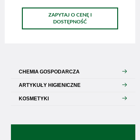
ZAPYTAJ O CENĘ I
DOSTĘPNOŚĆ
CHEMIA GOSPODARCZA
ARTYKUŁY HIGIENICZNE
KOSMETYKI