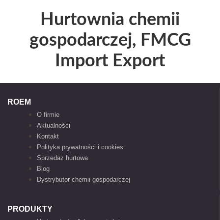
Hurtownia chemii
gospodarczej, FMCG
Import Export
ROEM
O firmie
Aktualności
Kontakt
Polityka prywatności i cookies
Sprzedaż hurtowa
Blog
Dystrybutor chemii gospodarczej
PRODUKTY