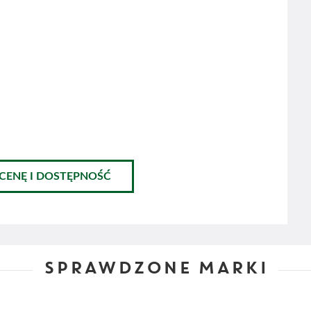
 CENĘ I DOSTĘPNOŚĆ
SPRAWDZONE MARKI