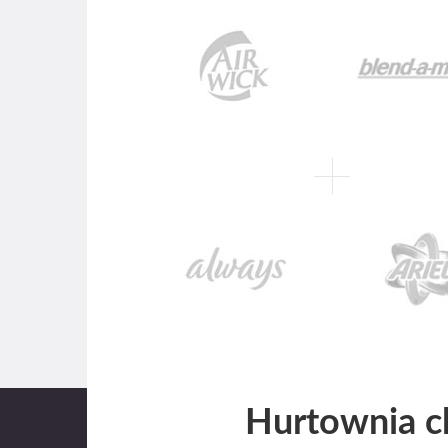
Hurtownia c