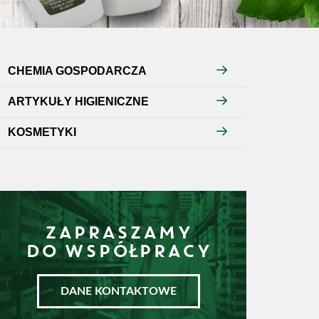
CHEMIA GOSPODARCZA
ARTYKUŁY HIGIENICZNE
KOSMETYKI
ZAPRASZAMY
DO WSPÓŁPRACY
DANE KONTAKTOWE