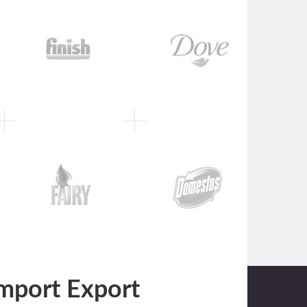
mport Export