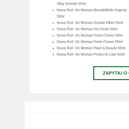
Silky Smooth 50ml
Nivea Roll- On Woman Black&White Original
50ml
Nivea Roll- On Woman Double Effect 50ml
Nivea Roll- On Woman Dry Fresh 50ml
Nivea Roll- On Woman Fresh Cherry 50ml
Nivea Roll- On Woman Fresh Flower 50ml
Nivea Roll- On Woman Pearl & Beauty 50ml
Nivea Roll- On Woman Protect & Care 50ml
ZAPYTAJ O