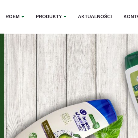
ROEM
PRODUKTY
AKTUALNOŚCI
KONT