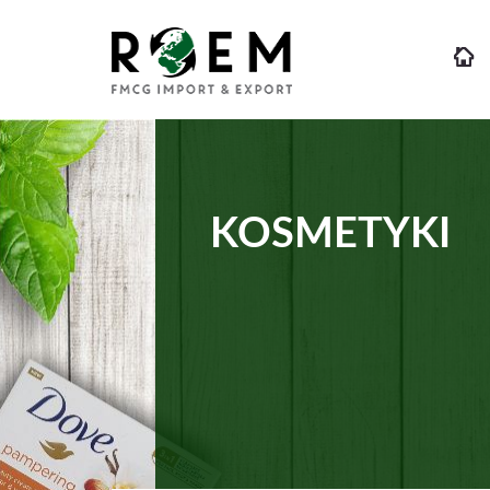
KOSMETYKI