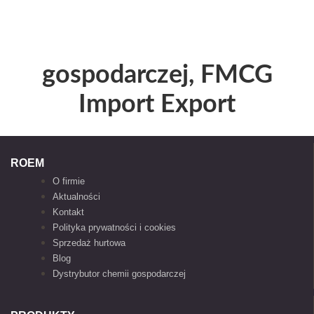
gospodarczej, FMCG
Import Export
ROEM
O firmie
Aktualności
Kontakt
Polityka prywatności i cookies
Sprzedaż hurtowa
Blog
Dystrybutor chemii gospodarczej