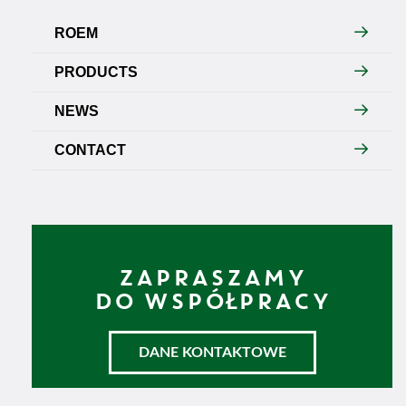
ROEM
PRODUCTS
NEWS
CONTACT
ZAPRASZAMY
DO WSPÓŁPRACY
DANE KONTAKTOWE