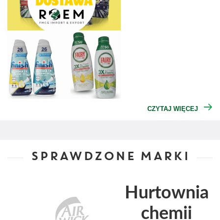
CZYTAJ WIĘCEJ
SPRAWDZONE MARKI
Hurtownia
chemii