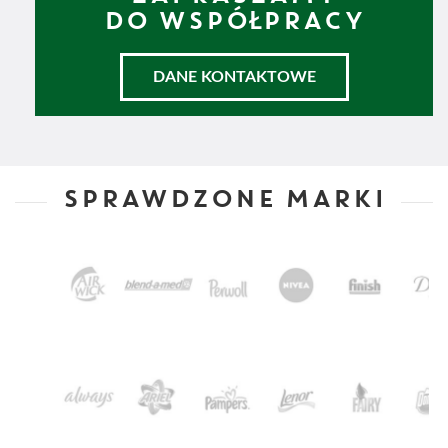
DO WSPÓŁPRACY
DANE KONTAKTOWE
SPRAWDZONE MARKI