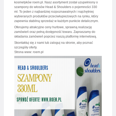
kosmetyków roem.pl. Nasz asortyment został uzupełniony o
szampony do włosów Head & Shoulders o pojemności 330
ml. To jeden z najbardziej rozpoznawalnych i najchętniej
wybieranych produktów przeciwłupieżowych na rynku, który
zapewnia stabilną sprzedaż w każdym punkcie detalicznym.
Oferujemy atrakcyjne ceny hurtowe, sprawną realizację
zamówień oraz pełną dostępność towaru. Zapraszamy do
składania zamówień poprzez naszą platformę internetową.
Skontaktuj się z nami lub zaloguj na stronie, aby poznać
szczegóły oferty.
Strona www: roem.pl