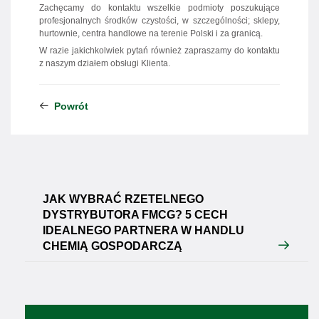
Zachęcamy do kontaktu wszelkie podmioty poszukujące
profesjonalnych środków czystości, w szczególności; sklepy,
hurtownie, centra handlowe na terenie Polski i za granicą.
W razie jakichkolwiek pytań również zapraszamy do kontaktu
z naszym działem obsługi Klienta.
Powrót
JAK WYBRAĆ RZETELNEGO
DYSTRYBUTORA FMCG? 5 CECH
IDEALNEGO PARTNERA W HANDLU
CHEMIĄ GOSPODARCZĄ