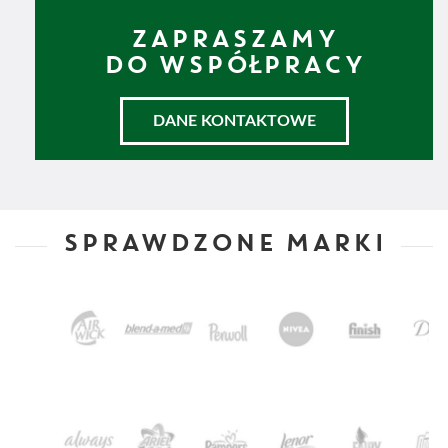
ZAPRASZAMY
DO WSPÓŁPRACY
DANE KONTAKTOWE
SPRAWDZONE MARKI