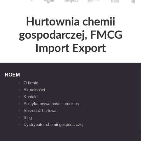
Hurtownia chemii
gospodarczej, FMCG
Import Export
ROEM
O firmie
Aktualności
Kontakt
Polityka prywatności i cookies
Sprzedaż hurtowa
Blog
Dystrybutor chemii gospodarczej