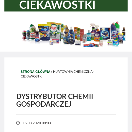
CIEKAWOSTKI
»
HURTOWNIA CHEMICZNA -
STRONA GŁÓWNA
CIEKAWOSTKI
DYSTRYBUTOR CHEMII
GOSPODARCZEJ
16.03.2020 09:03