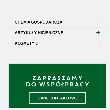
CHEMIA GOSPODARCZA
ARTYKUŁY HIGIENICZNE
KOSMETYKI
ZAPRASZAMY
DO WSPÓŁPRACY
DANE KONTAKTOWE