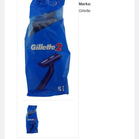
Marka:
Gillette