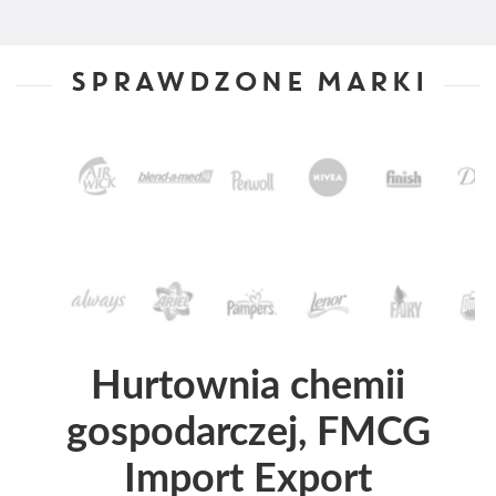
SPRAWDZONE MARKI
Hurtownia chemii
gospodarczej, FMCG
Import Export