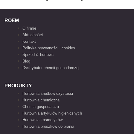
ROEM
O firmie
Aktualności
Kontakt
Polityka prywatności i cookies
Sprzedaż hurtowa
Blog
Dystrybutor chemii gospodarczej
PRODUKTY
Hurtownia środków czystości
Hurtownia chemiczna
Chemia gospodarcza
Hurtownia artykułów higienicznych
Hurtownia kosmetyków
Hurtownia proszków do prania