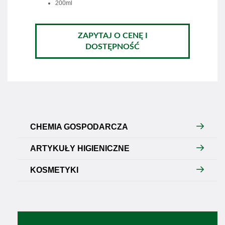
200ml
ZAPYTAJ O CENĘ I
DOSTĘPNOŚĆ
CHEMIA GOSPODARCZA
ARTYKUŁY HIGIENICZNE
KOSMETYKI