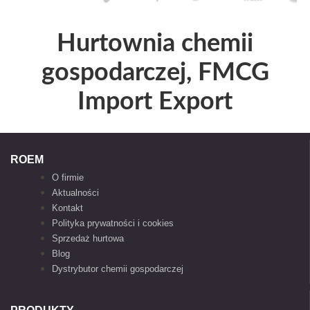
Hurtownia chemii
gospodarczej, FMCG
Import Export
ROEM
O firmie
Aktualności
Kontakt
Polityka prywatności i cookies
Sprzedaż hurtowa
Blog
Dystrybutor chemii gospodarczej