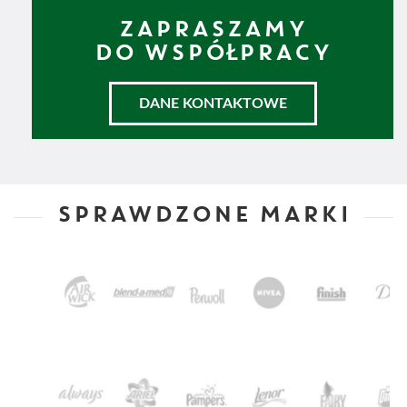
ZAPRASZAMY
DO WSPÓŁPRACY
DANE KONTAKTOWE
SPRAWDZONE MARKI