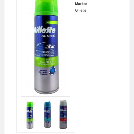
Marka:
Gillette