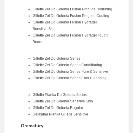
Gillette Żel Do Golenia Fusion Proglide Hydrating
Gillette Żel Do Golenia Fusion Proglide Cooling
Gillette Żel Do Golenia Fusion Hydragel
Sensitive Skin
Gillette Żel Do Golenia Fusion Hydragel Tough
Beard
Gillette Żel Do Golenia Series
Gillette Żel Do Golenia Series Conditioning
Gillette Żel Do Golenia Series Pure & Sensitive
Gillette Żel Do Golenia Series Cool Cleansing
Gillette Pianka Do Golenia Series
Gillette Żel Do Golenia Sensitive Skin
Gillette Żel Do Golenia Regular
Delikatna Pianka Gillette Sensitive
Gramatury: