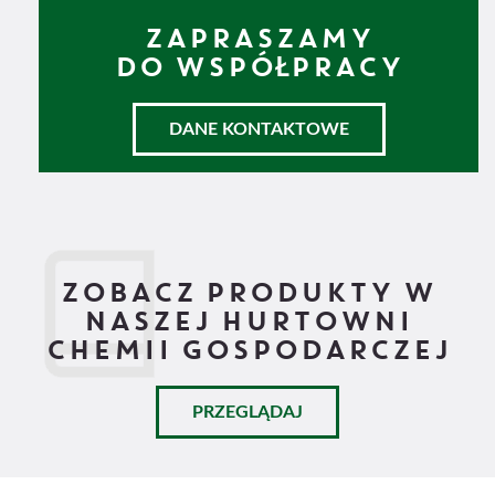
ZAPRASZAMY
DO WSPÓŁPRACY
DANE KONTAKTOWE
ZOBACZ PRODUKTY W
NASZEJ HURTOWNI
CHEMII GOSPODARCZEJ
PRZEGLĄDAJ