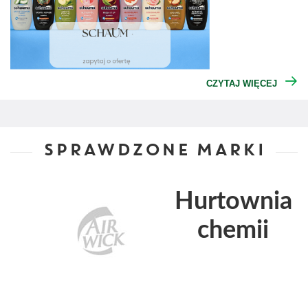
CZYTAJ WIĘCEJ
SPRAWDZONE MARKI
Hurtownia
chemii