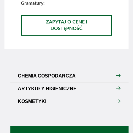
Gramatury:
ZAPYTAJ O CENĘ I
DOSTĘPNOŚĆ
CHEMIA GOSPODARCZA
ARTYKUŁY HIGIENICZNE
KOSMETYKI