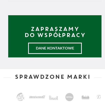
ZAPRASZAMY
DO WSPÓŁPRACY
DANE KONTAKTOWE
SPRAWDZONE MARKI