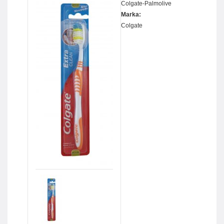
Colgate-Palmolive
Marka:
Colgate